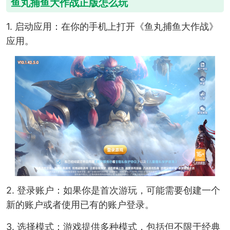
鱼丸捕鱼大作战正版怎么玩
1. 启动应用：在你的手机上打开《鱼丸捕鱼大作战》
应用。
2. 登录账户：如果你是首次游玩，可能需要创建一个
新的账户或者使用已有的账户登录。
3. 选择模式：游戏提供多种模式，包括但不限于经典