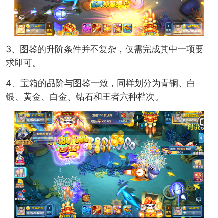
3、图鉴的升阶条件并不复杂，仅需完成其中一项要
求即可。
4、宝箱的品阶与图鉴一致，同样划分为青铜、白
银、黄金、白金、钻石和王者六种档次。