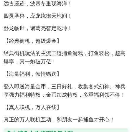
远古遗迹，波塞冬重现海洋！
四灵圣兽，应龙统御天地间！
卧龙临世，诸葛亮智定乾坤！
【经典街机，超级爆金】
经典街机玩法的主流王道捕鱼游戏，打鱼轻松，超高
爆率，真一炮破万亿！
【海量福利，倾情赠送】
登入即送海量金币，三日好礼，收集各式幻神、神兵
享强力福利特权，金币加成特权，多重福利领不停！
【真人联机，万人在线】
真正的万人联机互动，和朋友一起捕鱼才开心！