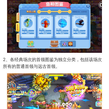
2、各经典场次的首领图鉴为独立分类，包括该场次
所有的普通首领与远古首领。