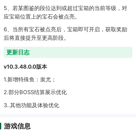
5、若某图鉴的段位达到或超过宝箱的当前等级，对
应宝箱位置上的宝石会被点亮。
6、当所有宝石被点亮后，宝箱即可开启，获取奖励
后将直接提升至更高阶段。
更新日志
v10.3.48.0.0版本
1.新增特殊鱼：蚩尤；
2.部分BOSS结算展示优化
3..其他功能及体验优化
游戏信息