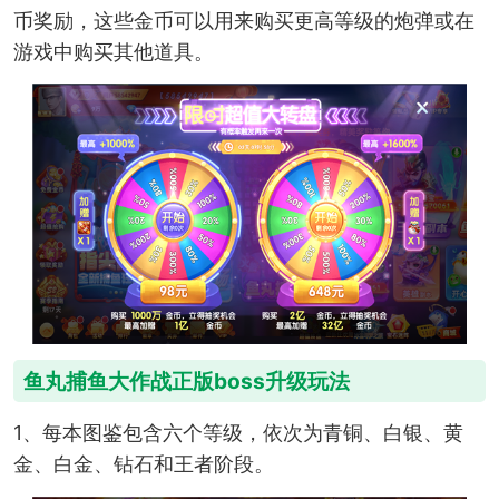
币奖励，这些金币可以用来购买更高等级的炮弹或在
游戏中购买其他道具。
鱼丸捕鱼大作战正版boss升级玩法
1、每本图鉴包含六个等级，依次为青铜、白银、黄
金、白金、钻石和王者阶段。