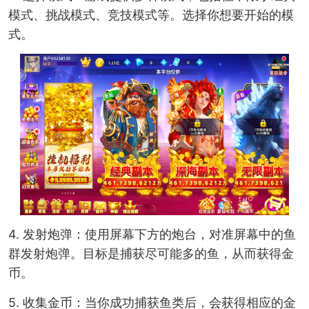
模式、挑战模式、竞技模式等。选择你想要开始的模
式。
4. 发射炮弹：使用屏幕下方的炮台，对准屏幕中的鱼
群发射炮弹。目标是捕获尽可能多的鱼，从而获得金
币。
5. 收集金币：当你成功捕获鱼类后，会获得相应的金