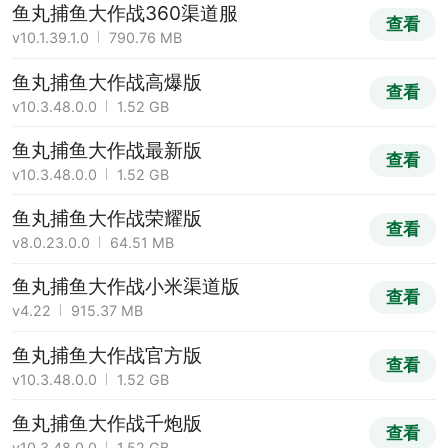
鱼丸捕鱼大作战360渠道服
查看
v10.1.39.1.0
790.76 MB
鱼丸捕鱼大作战高爆版
查看
v10.3.48.0.0
1.52 GB
鱼丸捕鱼大作战最新版
查看
v10.3.48.0.0
1.52 GB
鱼丸捕鱼大作战荣耀版
查看
v8.0.23.0.0
64.51 MB
鱼丸捕鱼大作战小米渠道版
查看
v4.22
915.37 MB
鱼丸捕鱼大作战官方版
查看
v10.3.48.0.0
1.52 GB
鱼丸捕鱼大作战千炮版
查看
v10.3.48.0.0
1.52 GB