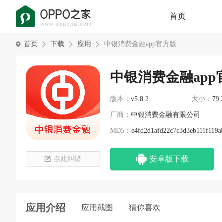
首页
首页
下载
应用
中银消费金融app官方版
中银消费金融app
版本：
v5.8.2
大小：
79
厂商：
中银消费金融有限公司
MD5：
e4fd2d1afd22c7c3d3eb111f119a
安卓版下载
点此纠错
应用介绍
应用截图
猜你喜欢