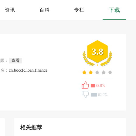
下载
资讯
百科
专栏
3.8
权限：
查看
包名：
cn.boccfc.loan.finance
38.0%
62.0%
相关推荐