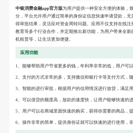
中银消费金融app官方版
为用户提供一种安全方便的体验，
分，平台允许用户通过简单的身份证信息快速申请贷款，无
得审批结果，灵活应对资金周转问题。应用不仅支持在线注
教育等多个行业合作，并定期推出新功能，为用户带来全新的
机租赁等，让生活更加便捷。
应用功能
1、能够帮助用户节省更多的钱，年利率非常的低，用户可
2、支付的方式非常的多，支持微信和银行卡等支付方式，
3、智能的进行审批，根据用户的信用情况进行放贷，满足
4、可以借贷的额度高，放款的速度快，让用户能够快速的
5、用户可以在商城里面快速的购买，获得你需要的商品，
6、操作非常的简单，提供身份证就可以快速的进行使用，