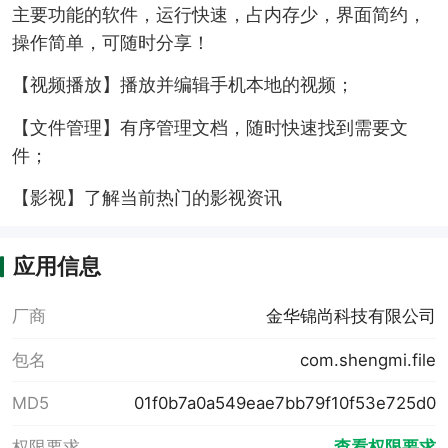
主要功能的软件，运行快速，占内存少，界面简约，
操作简单，可随时分享！
【视频播放】播放并编辑手机本地的视频；
【文件管理】有序管理文档，随时快速找到需要文
件；
【影视】了解当前热门的影视资讯
应用信息
厂商
金华锦尚科技有限公司
包名
com.shengmi.file
MD5
01f0b7a0a549eae7bb79f10f53e725d0
权限要求
查看权限要求