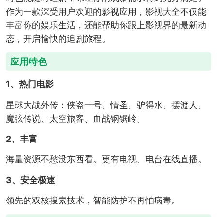
作为一款深受用户欢迎的影视应用，影视大全不仅能
丰富你的娱乐生活，还能帮助你跟上影视界的最新动
态，开启愉快的追剧旅程。
应用特色
1、热门电影
星球大战外传：侠盗一号、情圣、驴得水、摆渡人、
魔弦传说、太空旅客、血战钢锯岭。
2、丰富
海量资源不愁没东西看。更有电视、电台在线直播。
3、安全极速
领先的双核搜索技术，智能防护不再怕病毒。