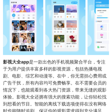
影视大全app
是一款出色的手机视频聚合平台，专注
于为用户提供丰富多样的影视资源，包括热播电视
剧、电影、综艺和动漫等。在中，你无需担心费用或
广告干扰，所有内容均可免费畅享。在不需要会员的
情况下，也能观看到各大热门资源，带来无缝的观影
体验。影视大全还拥有强大的搜索功能，让你轻松找
到想看的节目。智能的离线下载选项使得在没有网络
时也能随时追剧，保证你的观影需求得到充分满足。