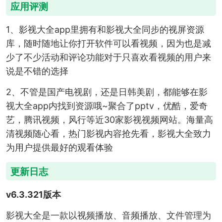
应用评测
1、影视大全app里拥有和影视大全同步的视屏资源
库，随时随地让你打开软件可以看视频，因为也是减
少了不少活动和评论功能对于只喜欢看视频的用户来
说是不错的选择
2、不管是国产电视剧，还是日韩美剧，都能够在影
视大全app内找到资源哦~聚合了pptv，优酷，爱奇
艺，腾讯视频，风行等近30家影视视频网站。海量高
清视频随心看，热门影视内容抢先看，影视大全致力
为用户提供最好的观看体验
更新日志
v6.3.321版本
影视大全是一款以视频播放、音频播放、文件管理为