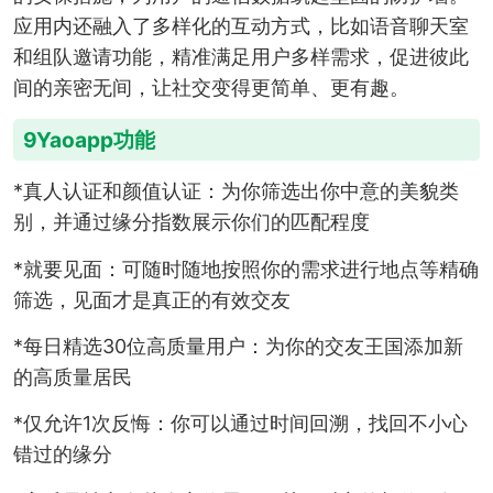
应用内还融入了多样化的互动方式，比如语音聊天室
和组队邀请功能，精准满足用户多样需求，促进彼此
间的亲密无间，让社交变得更简单、更有趣。
9Yaoapp功能
*真人认证和颜值认证：为你筛选出你中意的美貌类
别，并通过缘分指数展示你们的匹配程度
*就要见面：可随时随地按照你的需求进行地点等精确
筛选，见面才是真正的有效交友
*每日精选30位高质量用户：为你的交友王国添加新
的高质量居民
*仅允许1次反悔：你可以通过时间回溯，找回不小心
错过的缘分