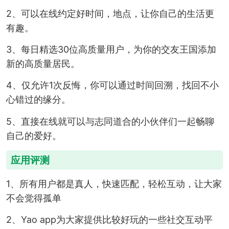
2、可以在线约定好时间，地点，让你自己的生活更
有趣。
3、每日精选30位高质量用户，为你的交友王国添加
新的高质量居民。
4、仅允许1次反悔，你可以通过时间回溯，找回不小
心错过的缘分。
5、直接在线就可以与志同道合的小伙伴们一起畅聊
自己的爱好。
应用评测
1、所有用户都是真人，快速匹配，轻松互动，让大家
不会觉得孤单
2、Yao app为大家提供比较好玩的一些社交互动平