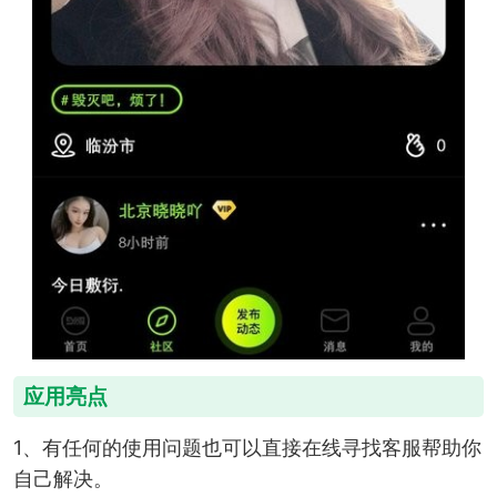
应用亮点
1、有任何的使用问题也可以直接在线寻找客服帮助你
自己解决。