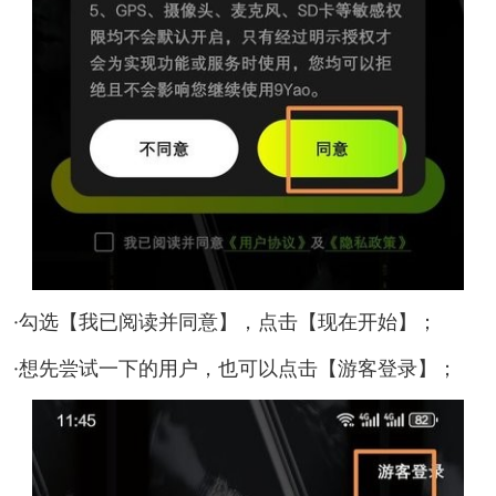
·勾选【我已阅读并同意】，点击【现在开始】；
·想先尝试一下的用户，也可以点击【游客登录】；