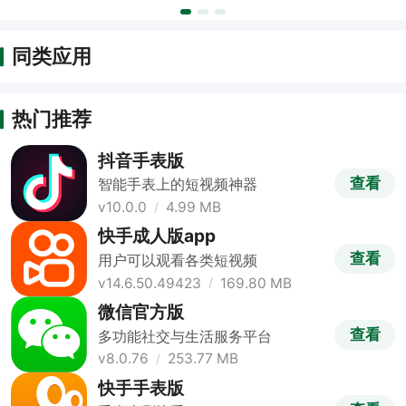
同类应用
热门推荐
抖音手表版
查看
智能手表上的短视频神器
v10.0.0
4.99 MB
快手成人版app
查看
用户可以观看各类短视频
v14.6.50.49423
169.80 MB
微信官方版
查看
多功能社交与生活服务平台
v8.0.76
253.77 MB
快手手表版