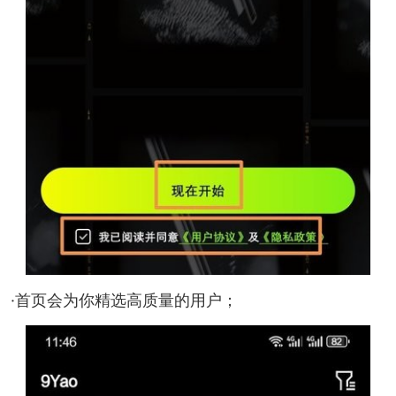
·首页会为你精选高质量的用户；