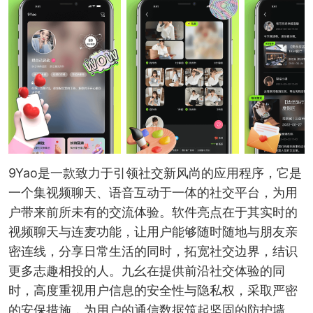
9Yao是一款致力于引领社交新风尚的应用程序，它是
一个集视频聊天、语音互动于一体的社交平台，为用
户带来前所未有的交流体验。软件亮点在于其实时的
视频聊天与连麦功能，让用户能够随时随地与朋友亲
密连线，分享日常生活的同时，拓宽社交边界，结识
更多志趣相投的人。九幺在提供前沿社交体验的同
时，高度重视用户信息的安全性与隐私权，采取严密
的安保措施，为用户的通信数据筑起坚固的防护墙。