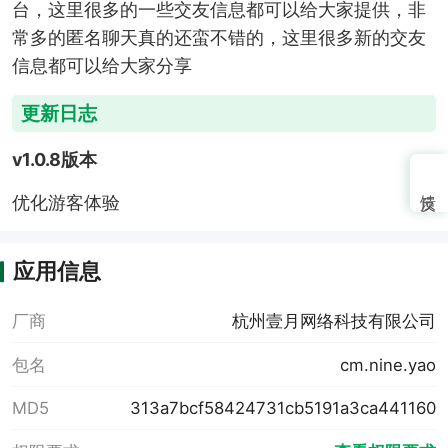
台，这里很多的一些交友信息都可以给大家提供，非
常多的匿名聊天真的还蛮不错的，这里很多新的交友
信息都可以给大家分享
更新日志
v1.0.8版本
优化游客体验
应用信息
厂商
杭州壹月网络科技有限公司
包名
cm.nine.yao
MD5
313a7bcf58424731cb5191a3ca441160