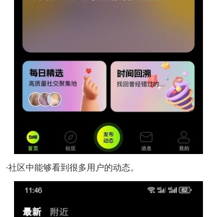
·社区中能够看到很多用户的动态。