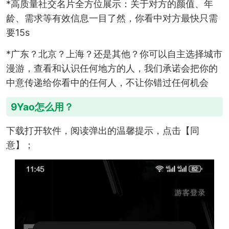
*高质量社交名片全方位展示：关于对方的颜值、年
龄、需求等有效信息一目了然，你看中对方最快只需
要15s
*广东？北京？上海？还是其他？你可以自主选择城市
漫游，查看和认识任何地方的人，我们承诺会把你的
中意传递给你看中的任何人，不让你错过任何机会
9Yao怎么用？
下载打开软件，阅读弹出的温馨提示，点击【同
意】；