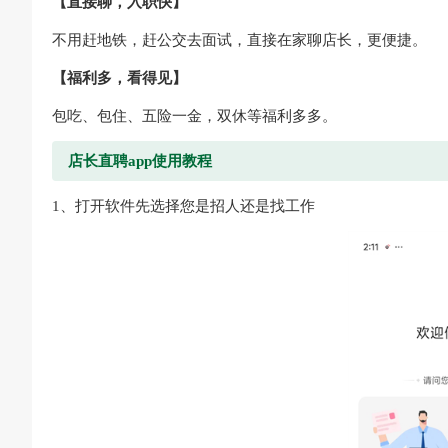
【直接聊，入职快】
不用赶地铁，赶公交去面试，直接在家聊店长，更便捷。
【福利多，看得见】
包吃、包住、五险一金，双休等福利多多。
店长直聘app使用教程
1、打开软件先选择您是招人还是找工作