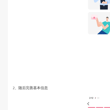
2、随后完善基本信息