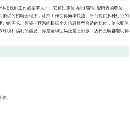
户轻松找到工作或招募人才。它通过定位功能精确匹配附近的职位，
和繁琐的招聘会程序，让找工作变得简单快捷。平台提供多种行业的
用户的需求。智能推荐系统根据个人信息推荐合适的职位，使求职体
作环境和福利的信息。你是全职宝妈还是上班族，店长直聘都能助你
职位。