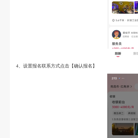
4、设置报名联系方式点击【确认报名】