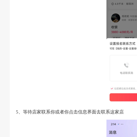
5、等待店家联系你或者你点击信息界面去联系这家店