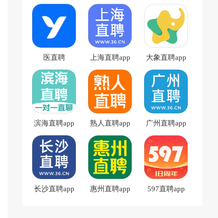
医直聘
上海直聘app
大象直聘app
滨海直聘app
熟人直聘app
广州直聘app
长沙直聘app
惠州直聘app
597直聘app