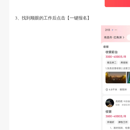
3、找到顺眼的工作后点击【一键报名】