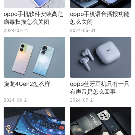
oppo手机软件安装高危
oppo手机语音播报功能
病毒扫描怎么关闭
怎么关闭
2024-07-11
2024-05-31
骁龙4Gen2怎么样
oppo蓝牙耳机只有一只
有声音是怎么回事
2024-06-21
2024-07-21