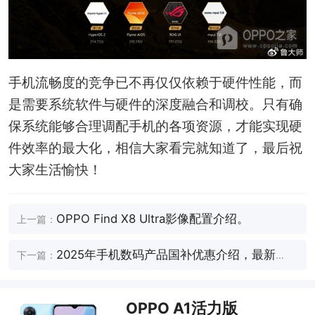
手机流畅度的竞争已不再仅仅依赖于硬件性能，而
是需要系统软件与硬件的深度融合和调校。只有确
保系统能够合理调配手机的各项资源，才能实现硬
件效率的最大化，相信大家看完就知道了，最后祝
大家生活愉快！
OPPO Find X8 Ultra影像配置介绍。
上一篇：
2025年手机数码产品国补优惠介绍，最新
下一篇：
2025手机数码补贴标准
OPPO A1活力版