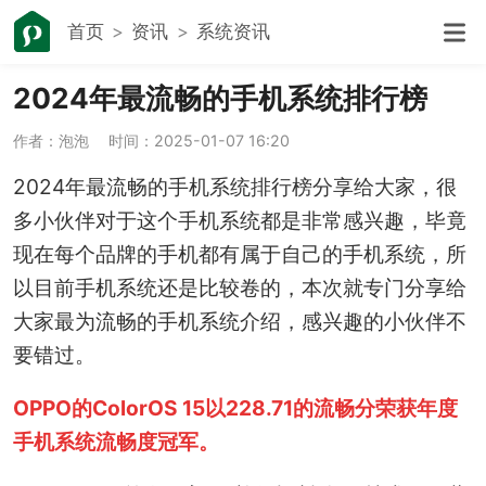
首页
资讯
系统资讯
2024年最流畅的手机系统排行榜
作者：泡泡
时间：2025-01-07 16:20
2024年最流畅的手机系统排行榜分享给大家，很
多小伙伴对于这个手机系统都是非常感兴趣，毕竟
现在每个品牌的手机都有属于自己的手机系统，所
以目前手机系统还是比较卷的，本次就专门分享给
大家最为流畅的手机系统介绍，感兴趣的小伙伴不
要错过。
OPPO的ColorOS 15以228.71的流畅分荣获年度
手机系统流畅度冠军。