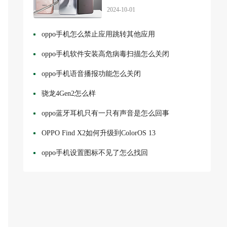
2024-10-01
oppo手机怎么禁止应用跳转其他应用
oppo手机软件安装高危病毒扫描怎么关闭
oppo手机语音播报功能怎么关闭
骁龙4Gen2怎么样
oppo蓝牙耳机只有一只有声音是怎么回事
OPPO Find X2如何升级到ColorOS 13
oppo手机设置图标不见了怎么找回