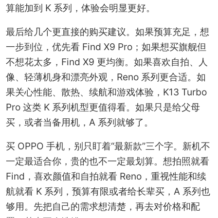
算能加到 K 系列，体验会明显更好。
最后给几个更直接的购买建议。如果预算充足，想
一步到位，优先看 Find X9 Pro；如果想买旗舰但
不想花太多，Find X9 更均衡。如果喜欢自拍、人
像、轻薄机身和漂亮外观，Reno 系列更合适。如
果关心性能、散热、续航和游戏体验，K13 Turbo
Pro 这类 K 系列机型更值得看。如果只是给父母
买，或者当备用机，A 系列就够了。
买 OPPO 手机，别只盯着“最新款”三个字。新机不
一定最适合你，贵的也不一定最划算。想拍照就看
Find，喜欢颜值和自拍就看 Reno，重视性能和续
航就看 K 系列，预算有限或者给长辈买，A 系列也
够用。先把自己的需求想清楚，再去对价格和配