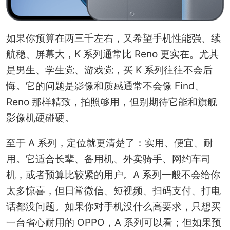
如果你预算在两三千左右，又希望手机性能强、续
航稳、屏幕大，K 系列通常比 Reno 更实在。尤其
是男生、学生党、游戏党，买 K 系列往往不会后
悔。它的问题是影像和质感通常不会像 Find、
Reno 那样精致，拍照够用，但别期待它能和旗舰
影像机硬碰硬。
至于 A 系列，定位就更清楚了：实用、便宜、耐
用。它适合长辈、备用机、外卖骑手、网约车司
机，或者预算比较紧的用户。A 系列一般不会给你
太多惊喜，但日常微信、短视频、扫码支付、打电
话都没问题。如果你对手机没什么高要求，只想买
一台省心耐用的 OPPO，A 系列可以看；但如果预