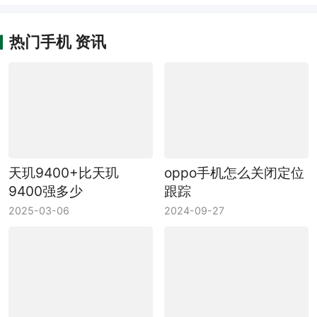
挑战与专属福利
碎屏保
热门手机 资讯
天玑9400+比天玑
oppo手机怎么关闭定位
9400强多少
跟踪
2025-03-06
2024-09-27