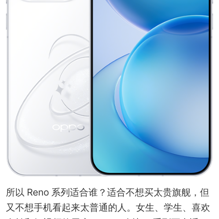
所以 Reno 系列适合谁？适合不想买太贵旗舰，但
又不想手机看起来太普通的人。女生、学生、喜欢