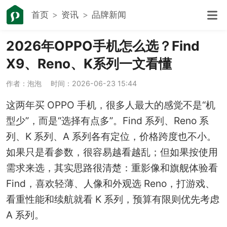
首页
资讯
品牌新闻
2026年OPPO手机怎么选？Find
X9、Reno、K系列一文看懂
作者：泡泡
时间：2026-06-23 15:44
这两年买 OPPO 手机，很多人最大的感觉不是“机
型少”，而是“选择有点多”。Find 系列、Reno 系
列、K 系列、A 系列各有定位，价格跨度也不小。
如果只是看参数，很容易越看越乱；但如果按使用
需求来选，其实思路很清楚：重影像和旗舰体验看
Find，喜欢轻薄、人像和外观选 Reno，打游戏、
看重性能和续航就看 K 系列，预算有限则优先考虑
A 系列。