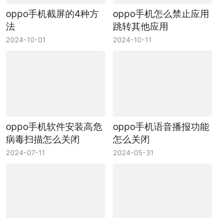
oppo手机截屏的4种方
oppo手机怎么禁止应用
法
跳转其他应用
2024-10-01
2024-10-11
oppo手机软件安装高危
oppo手机语音播报功能
病毒扫描怎么关闭
怎么关闭
2024-07-11
2024-05-31