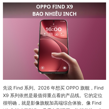
先说 Find 系列。2026 年想买 OPPO 旗舰，Find
X9 系列依然是最值得重点看的产品线。它的定位
很明确，就是影像旗舰加高端综合体验。像 Find