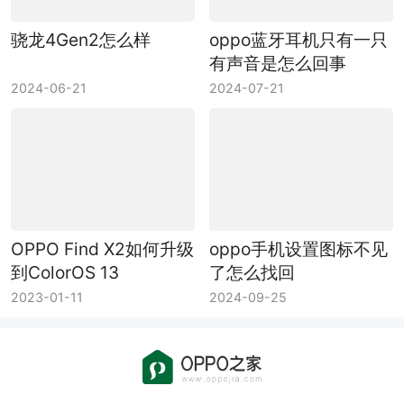
骁龙4Gen2怎么样
oppo蓝牙耳机只有一只
有声音是怎么回事
2024-06-21
2024-07-21
OPPO Find X2如何升级
oppo手机设置图标不见
到ColorOS 13
了怎么找回
2023-01-11
2024-09-25