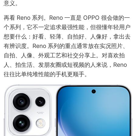
意义。
再看 Reno 系列。Reno 一直是 OPPO 很会做的一
个系列，它不一定追求最强性能，但很懂年轻用户
想要什么：好看、轻薄、自拍好、人像好，拿出去
有辨识度。Reno 系列的重点通常放在实况照片、
自拍、人像、外观工艺和社交分享上。对喜欢拍
人、拍生活、发朋友圈或短视频的人来说，Reno
往往比单纯堆性能的手机更顺手。