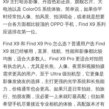
X9 主打哈苏影像、丹霞色彩还原、旗舰芯片、大
电池以及 ColorOS 系统体验。简单说，如果你平
时经常拍人像、拍风景、拍演唱会，或者就是想要
一台各方面都比较顶的 OPPO 手机，Find X9 系列
应该排在第一位。
Find X9 和 Find X9 Pro 怎么选？普通用户选 Find
X9 就已经够用，直屏、续航、性能和影像都比较
均衡，适合大多数人。Find X9 Pro 更适合对拍照
有执念的人，尤其是长焦、人像、夜景和视频拍摄
需求更高的用户。至于 Ultra 级别机型，它更像是
影像发烧友的选择，主打更强的光学系统和长焦能
力，价格通常也会更高。如果只是日常拍娃、拍旅
行、拍朋友圈，没必要一上来就盯最高配；但如果
希望手机尽量接近专业相机的体验，高配版本才有