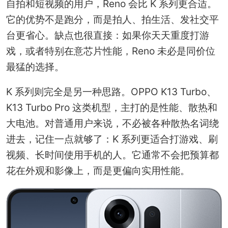
自拍和短视频的用户，Reno 会比 K 系列更合适。
它的优势不是跑分，而是拍人、拍生活、发社交平
台更省心。缺点也很直接：如果你天天重度打游
戏，或者特别在意芯片性能，Reno 未必是同价位
最猛的选择。
K 系列则完全是另一种思路。OPPO K13 Turbo、
K13 Turbo Pro 这类机型，主打的是性能、散热和
大电池。对普通用户来说，不必被各种散热名词绕
进去，记住一点就够了：K 系列更适合打游戏、刷
视频、长时间使用手机的人。它通常不会把预算都
花在外观和影像上，而是更偏向实用性能。