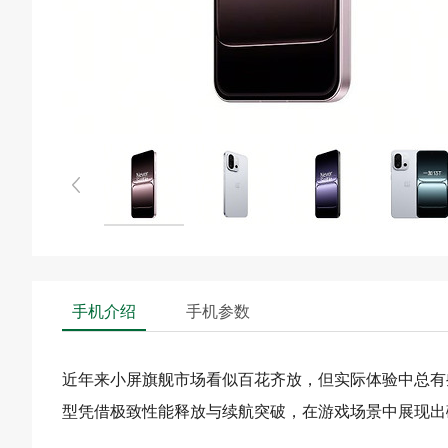
手机介绍
手机参数
近年来小屏旗舰市场看似百花齐放，但实际体验中总有
型凭借极致性能释放与续航突破，在游戏场景中展现出