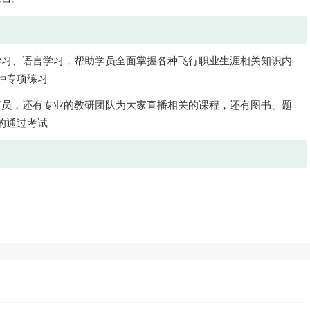
学习、语言学习，帮助学员全面掌握各种飞行职业生涯相关知识内
种专项练习
行员，还有专业的教研团队为大家直播相关的课程，还有图书、题
的通过考试