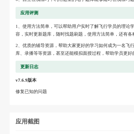
应用评测
1、使用方法简单，可以帮助用户实时了解飞行学员的理论
容，实时更新题库，随时找题刷题，使用方法简单，还有各
2、优质的辅导资源，帮助大家更好的学习如何成为一名飞
库、录播等等资源，甚至还能模拟面授过程，帮助学员更好
更新日志
v7.6.9版本
修复已知的问题
应用截图