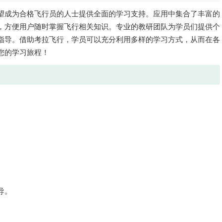
望成为合格飞行员的人士提供全面的学习支持。应用中集合了丰富的
，方便用户随时掌握飞行相关知识。专业的教研团队为学员们提供个
指导。借助考拉飞行，学员可以充分利用多样的学习方式，从而在各
您的学习旅程！
导。