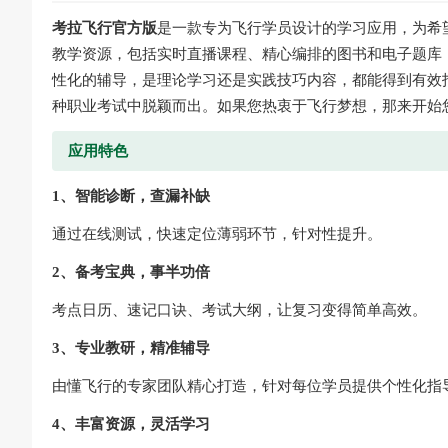
考拉飞行官方版
是一款专为飞行学员设计的学习应用，为希
教学资源，包括实时直播课程、精心编排的图书和电子题库
性化的辅导，是理论学习还是实践技巧内容，都能得到有效
种职业考试中脱颖而出。如果您热衷于飞行梦想，那来开始
应用特色
1、智能诊断，查漏补缺
通过在线测试，快速定位薄弱环节，针对性提升。
2、备考宝典，事半功倍
考点日历、速记口诀、考试大纲，让复习变得简单高效。
3、专业教研，精准辅导
由懂飞行的专家团队精心打造，针对每位学员提供个性化指
4、丰富资源，灵活学习