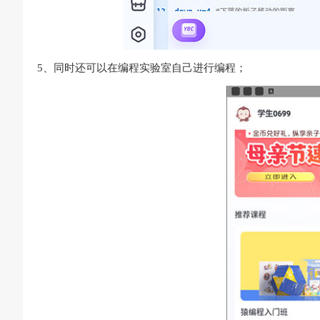
5、同时还可以在编程实验室自己进行编程；