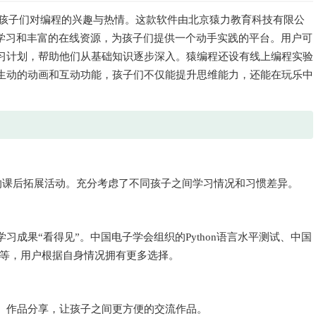
发孩子们对编程的兴趣与热情。这款软件由北京猿力教育科技有限公
动式学习和丰富的在线资源，为孩子们提供一个动手实践的平台。用户可
习计划，帮助他们从基础知识逐步深入。猿编程还设有线上编程实验
生动的动画和互动功能，孩子们不仅能提升思维能力，还能在玩乐中
的课后拓展活动。充分考虑了不同孩子之间学习情况和习惯差异。
成果“看得见”。中国电子学会组织的Python语言水平测试、中国
杯等，用户根据自身情况拥有更多选择。
、作品分享，让孩子之间更方便的交流作品。