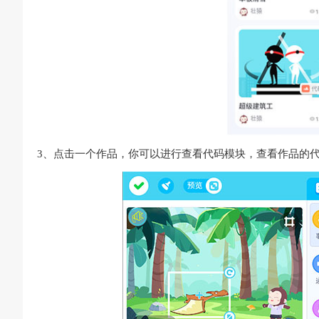
3、点击一个作品，你可以进行查看代码模块，查看作品的