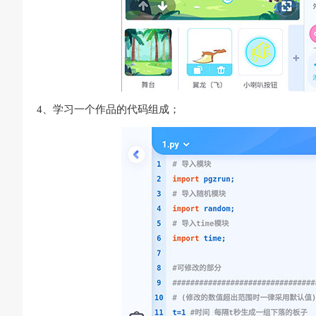
4、学习一个作品的代码组成；