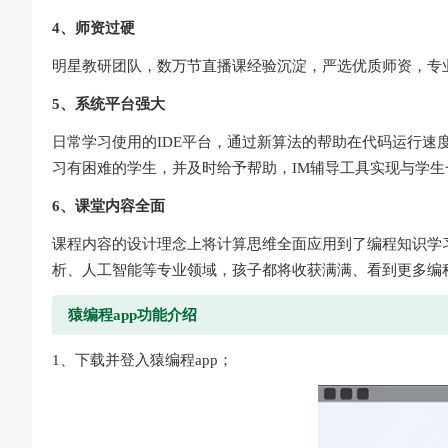
4、师资过硬
明星教研团队，数万节直播课经验沉淀，严选优质师资，专
5、系统平台强大
日常学习使用的IDE平台，通过新算法的帮助在代码运行速
习有困难的学生，并及时给予帮助，IM辅导工具实现与学生
6、课堂内容全面
课程内容的设计理念上将计算思维全面应用到了编程知识学
析、人工智能等专业领域，孩子都将收获满满、看到更多编
猿编程app功能介绍
1、下载并登入猿编程app；