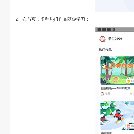
2、在首页，多种热门作品随你学习；