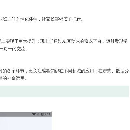
业班主任个性化伴学，让家长能够安心托付。
度上实现了重大提升；班主任通过AI互动课的监课平台，随时发现学
一对一的交流。
习的各个环节，更关注编程知识在不同领域的应用，在游戏、数据分
程的神奇运用。