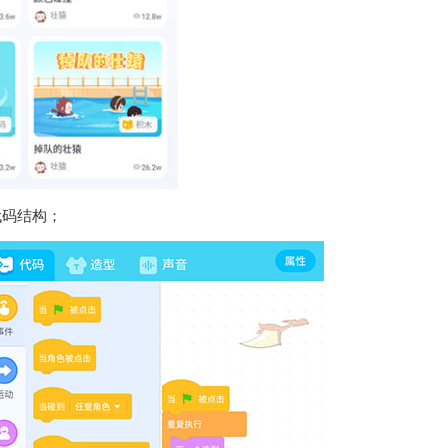
代码结构；