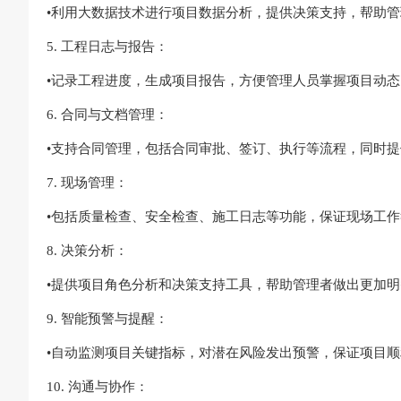
•利用大数据技术进行项目数据分析，提供决策支持，帮助
5. 工程日志与报告：
•记录工程进度，生成项目报告，方便管理人员掌握项目动
6. 合同与文档管理：
•支持合同管理，包括合同审批、签订、执行等流程，同时
7. 现场管理：
•包括质量检查、安全检查、施工日志等功能，保证现场工
8. 决策分析：
•提供项目角色分析和决策支持工具，帮助管理者做出更加
9. 智能预警与提醒：
•自动监测项目关键指标，对潜在风险发出预警，保证项目
10. 沟通与协作：