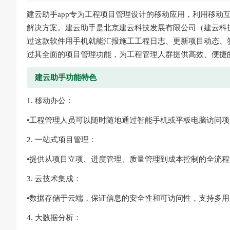
建云助手app专为工程项目管理设计的移动应用，利用移动
解决方案。建云助手是北京建云科技发展有限公司（建云科
过这款软件用手机就能汇报施工工程日志、更新项目动态、
过其全面的项目管理功能，为工程管理人群提供高效、便捷
建云助手功能特色
1. 移动办公：
•工程管理人员可以随时随地通过智能手机或平板电脑访问
2. 一站式项目管理：
•提供从项目立项、进度管理、质量管理到成本控制的全流
3. 云技术集成：
•数据存储于云端，保证信息的安全性和可访问性，支持多
4. 大数据分析：