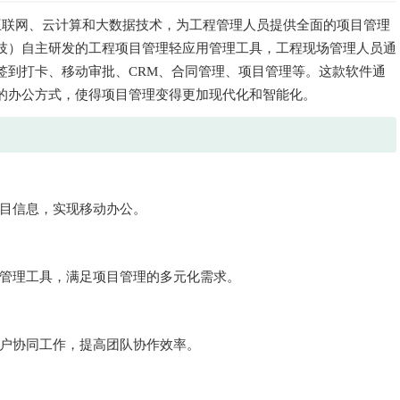
互联网、云计算和大数据技术，为工程管理人员提供全面的项目管理
技）自主研发的工程项目管理轻应用管理工具，工程现场管理人员通
签到打卡、移动审批、CRM、合同管理、项目管理等。这款软件通
的办公方式，使得项目管理变得更加现代化和智能化。
项目信息，实现移动办公。
程管理工具，满足项目管理的多元化需求。
用户协同工作，提高团队协作效率。