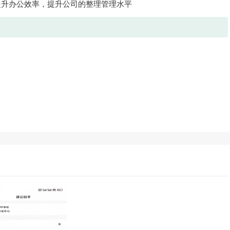
提升办公效率，提升公司的整理管理水平