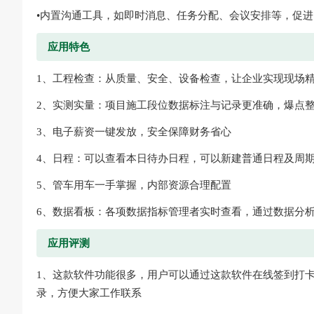
•内置沟通工具，如即时消息、任务分配、会议安排等，促
应用特色
1、工程检查：从质量、安全、设备检查，让企业实现现场
2、实测实量：项目施工段位数据标注与记录更准确，爆点
3、电子薪资一键发放，安全保障财务省心
4、日程：可以查看本日待办日程，可以新建普通日程及周
5、管车用车一手掌握，内部资源合理配置
6、数据看板：各项数据指标管理者实时查看，通过数据分
应用评测
1、这款软件功能很多，用户可以通过这款软件在线签到打
录，方便大家工作联系