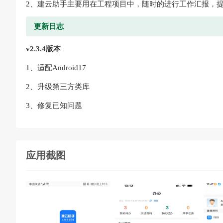
2、建云助手主要用在工程项目中，随时的进行工作汇报，
更新日志
v2.3.4版本
1、适配Android17
2、升级第三方类库
3、修复已知问题
应用截图