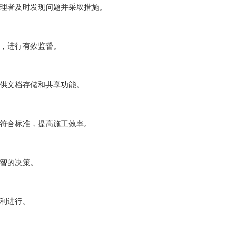
管理者及时发现问题并采取措施。
态，进行有效监督。
提供文档存储和共享功能。
作符合标准，提高施工效率。
明智的决策。
顺利进行。