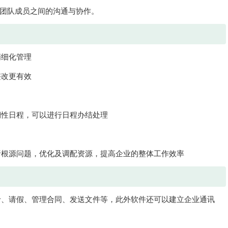
进团队成员之间的沟通与协作。
精细化管理
整改更有效
期性日程，可以进行日程办结处理
析根源问题，优化及调配资源，提高企业的整体工作效率
卡、请假、管理合同、发送文件等，此外软件还可以建立企业通讯