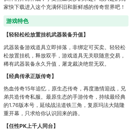
家快下载进入这个充满怀旧和新鲜感的传奇世界吧！
游戏特色
【轻轻松松放置挂机武器装备升值】
武器装备游戏道具立即掉落，非绑定可买卖。轻轻松
松放置挂机，释放双手，游戏道具无关联随意交易，
稀有武器装备永久升值，屠龙裁决绝世无双。
【经典传承正版传奇】
热血传奇15年追忆，原生态传奇，再度激情迎战，兄
弟共造传奇私服。最原生态的手游传奇，持续最经典
的1.76版本号，延续战法道铁三角，复原玛法大陆隆
重开幕，只求给你认识回来的路。
【任性PK上千人同台】