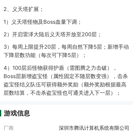
2、义天塔扩展；
1）义天塔怪物及Boss血量下调；
2）开启雷泽大陆后义天塔开放至200层；
3）每周上限提升20层，每周自然下降5层；新增手动
下降层数功能（每次可下降5层）；
4）100层后怪物获得护盾（需图腾之力击破），
Boss层新增盗宝怪（属性固定不随层数变强），击杀
盗宝怪结义队伍可获得额外奖励（额外奖励根据最高
层数结算，不击杀盗宝怪也可通关进入下一层）；
游戏信息
厂商
深圳市腾讯计算机系统有限公司