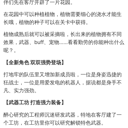
伴们先在客厅开辟了一片花园。
在花园中可以种植植物，植物需要细心的浇水才能生
长哦，植物的种子可以在关卡中获得。
植物成熟后就可以被采摘啦，长出来的植物拥有不同
效果，武器、buff、宠物……看看勤劳的你能种出什么
呢？。
【全新角色 双双强势登场】
打地牢的队伍里又增加新成员啦，一位是身姿迅捷的
狂战士，一位是用爱发电的机器人，据说都是身手不
凡、实力强劲。
【武器工坊 打造强力装备】
醉心研究的工程师沉迷研发武器，特地在客厅建了一
个工坊，在工坊里你可以研究解锁特色武器。