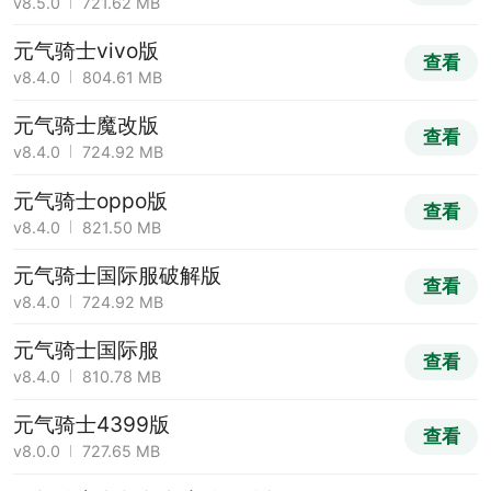
v8.5.0
721.62 MB
元气骑士vivo版
查看
v8.4.0
804.61 MB
元气骑士魔改版
查看
v8.4.0
724.92 MB
元气骑士oppo版
查看
v8.4.0
821.50 MB
元气骑士国际服破解版
查看
v8.4.0
724.92 MB
元气骑士国际服
查看
v8.4.0
810.78 MB
元气骑士4399版
查看
v8.0.0
727.65 MB