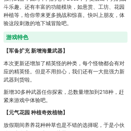
斗乐趣。还有丰富的功能模块，如悬赏、工坊、花园
种植等，给你带来更多挑战和惊喜。快叫上朋友，体
验这段刺激的地下城冒险吧。
游戏特色
【军备扩充 新增海量武器】
本次更新还增加了精英怪的种类，每个怪物都会有对
应的精英怪。但是不用担心，我们还有一大批强力新
武器到货啦。
新增30多种武器任你探索，总数量增加到218种，赶
紧来游戏中体验吧。
【元气花园 种植奇效植物】
放假期间养养花种种草也是不错的选择呢，于是小伙