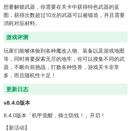
想要解锁武器，你需要在关卡中获得特色武器的蓝
图，获得次数超过10次的武器可以被锻造，并且需要
消耗对应材料。
游戏评测
玩家们能够体验到各种魔改人物、装备以及游戏地图
等，同时将要探索无尽的地牢，你可以搜集不同的武
器，不断向前挑战，打败各种怪兽，游戏关卡非常
多，而且随机性十足！
更新日志
v8.4.0版本
8.4.0版本「机甲觉醒，骑士防线！」开启！
【新活动】