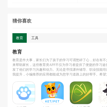
猜你喜欢
教育
工具
教育
教育是件大事，家长们为了孩子的学习可谓愁碎了心，好在有不少
来帮助家长，这些教育类APP不仅为学习者提供了便捷的学习途
发了他们的学习兴趣和动力。无论是寻找课外辅导、职业技能培
我提升，小编推荐的应用都能成为您学习道路上的好帮手。希望
根据自己的需求选择合适的产品，开启更加高效的学习之旅。