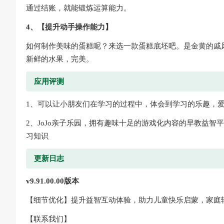
通过结账，就能锻炼运算能力。
4、【提升动手操作能力】
如何制作美味的蛋糕呢？来选一款蛋糕底坯吧。是金黄的戚
新鲜的水果，完美。
应用评测
1、可以让小朋友们在学习的过程中，体会到学习的乐趣，
2、JoJo亲子乐园，拥有趣味十足的游戏化内容的早教益智
习知识
更新日志
v9.91.00.00版本
【细节优化】提升益智互动体验，助力儿童快乐启蒙，家庭
【联系我们】