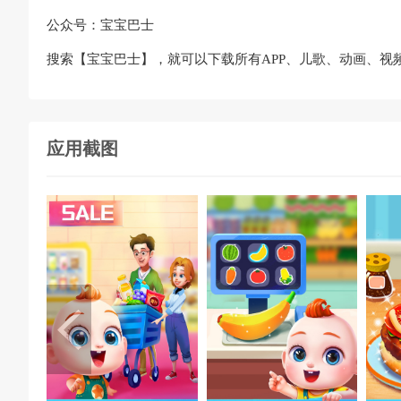
公众号：宝宝巴士
搜索【宝宝巴士】，就可以下载所有APP、儿歌、动画、视
应用截图