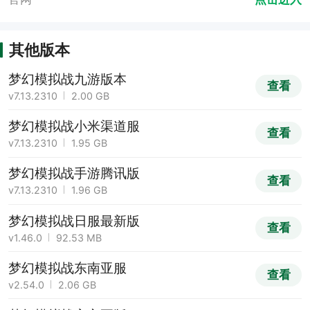
其他版本
梦幻模拟战九游版本
查看
v7.13.2310
2.00 GB
梦幻模拟战小米渠道服
查看
v7.13.2310
1.95 GB
梦幻模拟战手游腾讯版
查看
v7.13.2310
1.96 GB
梦幻模拟战日服最新版
查看
v1.46.0
92.53 MB
梦幻模拟战东南亚服
查看
v2.54.0
2.06 GB