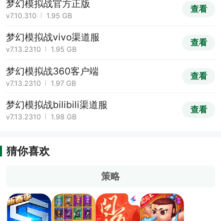
梦幻模拟战官方正版
查看
v7.10.310
1.95 GB
梦幻模拟战vivo渠道服
查看
v7.13.2310
1.95 GB
梦幻模拟战360客户端
查看
v7.13.2310
1.97 GB
梦幻模拟战bilibili渠道服
查看
v7.13.2310
1.98 GB
猜你喜欢
策略