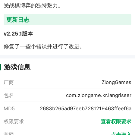
受战棋博弈的独特魅力。
更新日志
v2.25.1版本
修复了一些小错误并进行了改进。
游戏信息
厂商
ZlongGames
包名
com.zlongame.kr.langrisser
MD5
2683b265ad97eeb7281219463ffeef6a
权限要求
查看权限要求
官网
点击进入