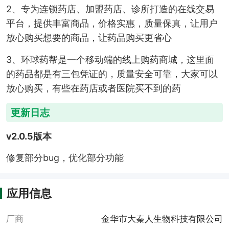
2、专为连锁药店、加盟药店、诊所打造的在线交易
平台，提供丰富商品，价格实惠，质量保真，让用户
放心购买想要的商品，让药品购买更省心
3、环球药帮是一个移动端的线上购药商城，这里面
的药品都是有三包凭证的，质量安全可靠，大家可以
放心购买，有些在药店或者医院买不到的药
更新日志
v2.0.5版本
修复部分bug，优化部分功能
应用信息
厂商
金华市大秦人生物科技有限公司