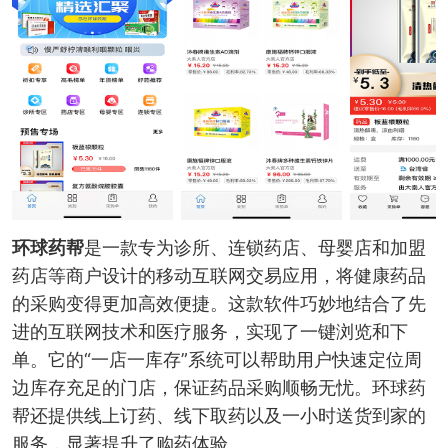
环球药帮
是一款专为诊所、连锁药店、母婴店和加盟
药店等商户设计的移动互联网交易应用，将健康药品
的采购变得更加高效便捷。这款软件巧妙地结合了先
进的互联网技术和医疗服务，实现了一键浏览和下
单。它的“一店一库存”系统可以帮助用户快速定位周
边库存充足的门店，保证药品采购顺畅无忧。环球药
帮还提供线上订药、线下取药以及一小时送货到家的
服务，显著提升了购药体验。