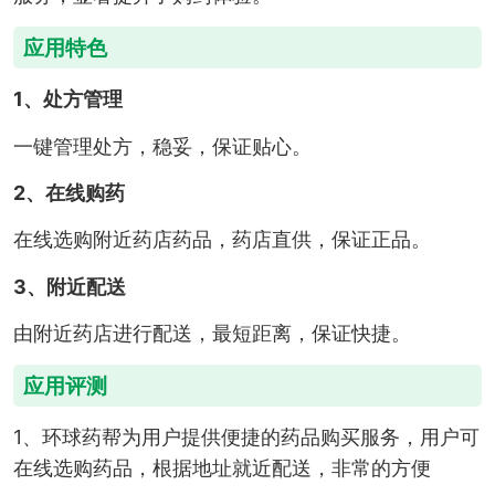
应用特色
1、处方管理
一键管理处方，稳妥，保证贴心。
2、在线购药
在线选购附近药店药品，药店直供，保证正品。
3、附近配送
由附近药店进行配送，最短距离，保证快捷。
应用评测
1、环球药帮为用户提供便捷的药品购买服务，用户可
在线选购药品，根据地址就近配送，非常的方便