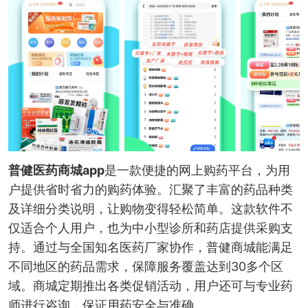
普健医药商城app
是一款便捷的网上购药平台，为用
户提供省时省力的购药体验。汇聚了丰富的药品种类
及详细分类说明，让购物变得轻松简单。这款软件不
仅适合个人用户，也为中小型诊所和药店提供采购支
持。通过与全国知名医药厂家协作，普健商城能满足
不同地区的药品需求，保障服务覆盖达到30多个区
域。商城定期推出各类促销活动，用户还可与专业药
师进行咨询，保证用药安全与准确。