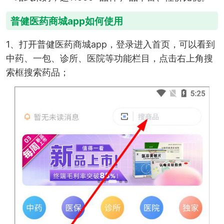
普健医药商城app如何使用
1、打开普健医药商城app，登录进入首页，可以看到
中药、一包、诊所、医院等功能栏目，点击右上角搜
索框搜索药品；