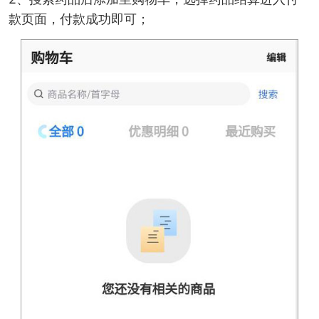
款页面，付款成功即可；