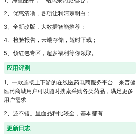
1、海量品种，一站式采药更省心；
2、优惠清晰，各项让利清楚明白；
3、全新改版，大数据智能推荐；
4、检验报告，云端存储，随时下载；
5、领红包专区，超多福利等你领取。
应用评测
1、一款连接上下游的在线医药电商服务平台，来普健
医药商城用户可以随时搜索采购各类药品，满足更多
用户需求
2、还不错。里面品种比较全，基本都有
更新日志