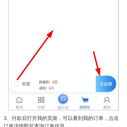
3、付款后打开我的页面，可以看到我的订单，点击
订单详情即可查询订单信息。