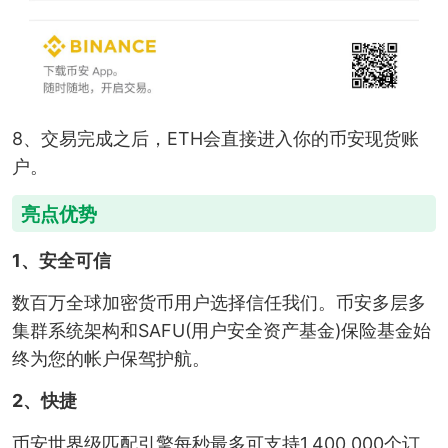
8、交易完成之后，ETH会直接进入你的币安现货账
户。
亮点优势
1、安全可信
数百万全球加密货币用户选择信任我们。币安多层多
集群系统架构和SAFU(用户安全资产基金)保险基金始
终为您的帐户保驾护航。
2、快捷
币安世界级匹配引擎每秒最多可支持1,400,000个订