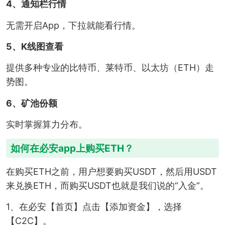
4、通知栏行情
无需开启App，下拉就能看行情。
5、K线图查看
提供多种专业的比特币、莱特币、以太坊（ETH）走
势图。
6、矿池份额
实时掌握算力分布。
如何在必安app上购买ETH？
在购买ETH之前，用户想要购买USDT，然后用USDT
来兑换ETH，而购买USDT也就是我们说的“入金”。
1、在必安【首页】点击【添加资金】，选择
【C2C】。