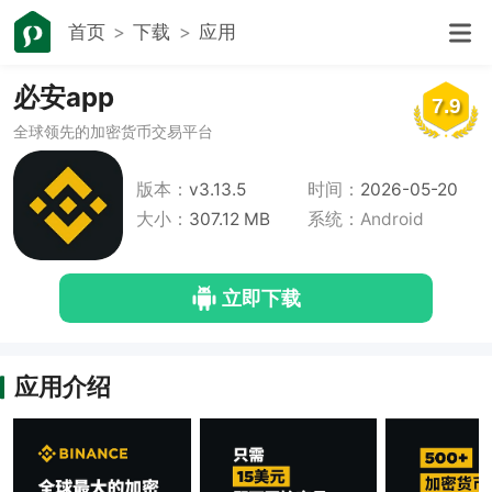
首页
下载
应用
必安app
7.9
全球领先的加密货币交易平台
版本：
v3.13.5
时间：
2026-05-20
大小：
307.12 MB
系统：Android
立即下载
应用介绍