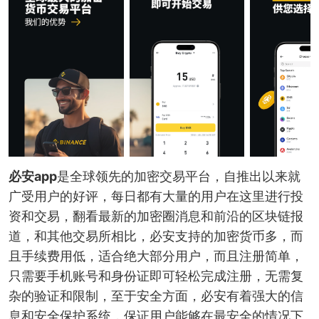
必安app
是全球领先的加密交易平台，自推出以来就
广受用户的好评，每日都有大量的用户在这里进行投
资和交易，翻看最新的加密圈消息和前沿的区块链报
道，和其他交易所相比，必安支持的加密货币多，而
且手续费用低，适合绝大部分用户，而且注册简单，
只需要手机账号和身份证即可轻松完成注册，无需复
杂的验证和限制，至于安全方面，必安有着强大的信
息和安全保护系统，保证用户能够在最安全的情况下