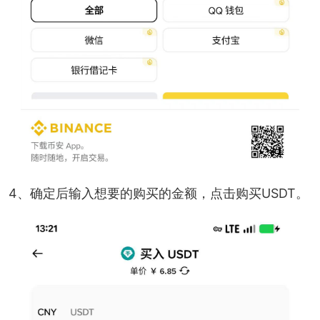
4、确定后输入想要的购买的金额，点击购买USDT。