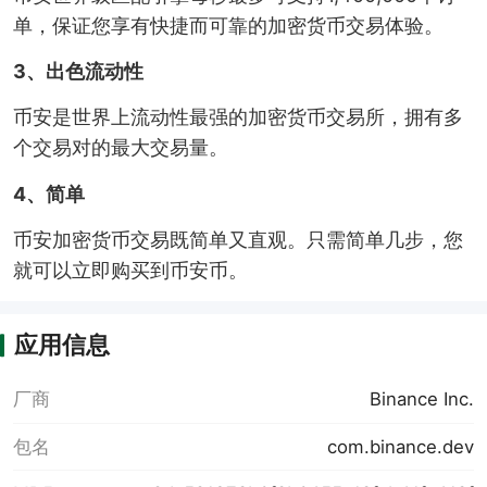
单，保证您享有快捷而可靠的加密货币交易体验。
3、出色流动性
币安是世界上流动性最强的加密货币交易所，拥有多
个交易对的最大交易量。
4、简单
币安加密货币交易既简单又直观。只需简单几步，您
就可以立即购买到币安币。
应用信息
厂商
Binance Inc.
包名
com.binance.dev