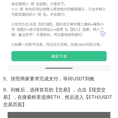
5、按照商家要求完成支付，等待USDT到账
6、到账后，选择首页的【交易】，点击【现货交
易】，在搜索框里选择ETH，然后进入【ETH/USDT
交易页面】