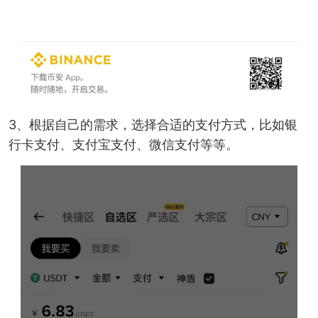
3、根据自己的需求，选择合适的支付方式，比如银
行卡支付、支付宝支付、微信支付等等。