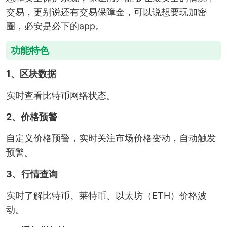
交易，更别说还有交易保障金，可以说想要玩加密
圈，必安是必下的app。
功能特色
1、区块数据
实时查看比特币网络状态。
2、价格预警
自定义价格预警，实时关注市场价格变动，自动触发
预警。
3、行情查询
实时了解比特币、莱特币、以太坊（ETH）价格波
动。