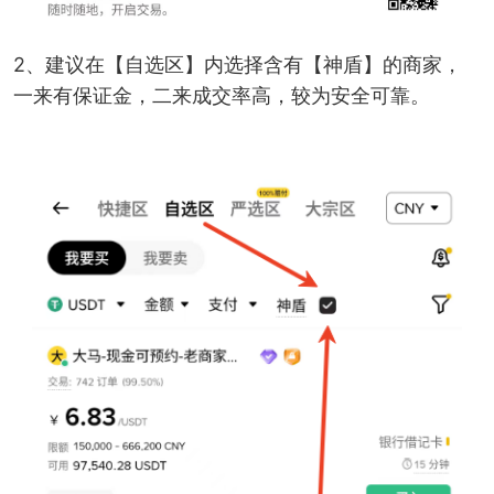
2、建议在【自选区】内选择含有【神盾】的商家，
一来有保证金，二来成交率高，较为安全可靠。