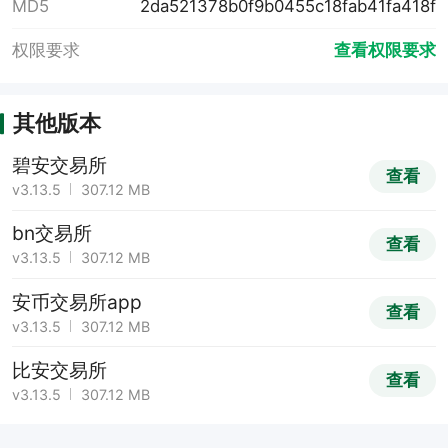
MD5
2da521378b0f9b0455c18fab41fa418f
权限要求
查看权限要求
其他版本
碧安交易所
查看
v3.13.5
307.12 MB
bn交易所
查看
v3.13.5
307.12 MB
安币交易所app
查看
v3.13.5
307.12 MB
比安交易所
查看
v3.13.5
307.12 MB