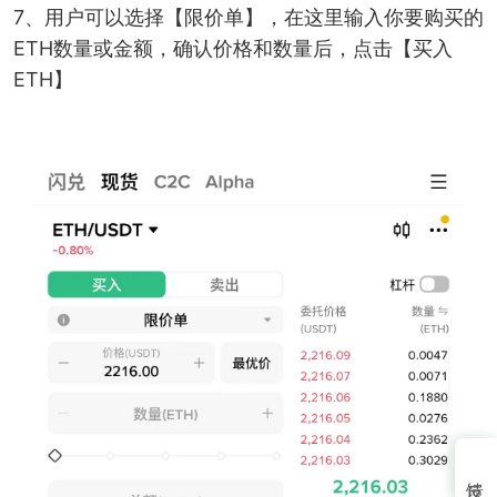
7、用户可以选择【限价单】，在这里输入你要购买的
ETH数量或金额，确认价格和数量后，点击【买入
ETH】