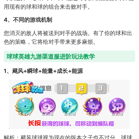
用现有的球和球的组合来击败对手。
4、不同的游戏机制
您消灭的敌人将被送到对手的战场。有了你的球和出
色的策略，它将给对手带来更多麻烦。
球球英雄九游渠道服进阶玩法教学
1、飓风+瞬球+能量+成长+能源
解析：飓风球球视为现在的版本之子也不过分，球球