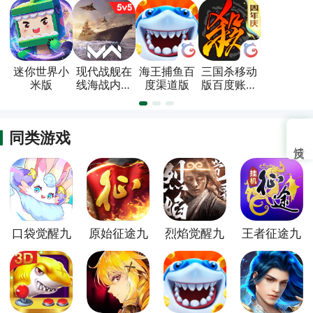
迷你世界小
现代战舰在
海王捕鱼百
三国杀移动
米版
线海战内置
度渠道版
版百度账号
菜单版
登录版
同类游戏
口袋觉醒九
原始征途九
烈焰觉醒九
王者征途九
游渠道服
游渠道服
游渠道服
游渠道服