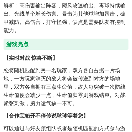
解析：高伤害输出阵容，飓风攻速输出、毒球持续输
出、光线单个增长伤害、暴击为其他球增加暴击，破
甲减防。高伤害，打守怪强，缺点是需要队友有控制
能力。
游戏亮点
【实时对战 惊喜不断】
您将随机匹配到另一名玩家，双方各自占据一片场
地，一方玩家消灭的敌人将会被传送到对方的场地
里，双方各自拥有三点生命值，敌人每突破一次防线
生命值便会减少一点，生命值归零则游戏结束。对战
紧张刺激，脑力运气缺一不可。
【合作宝箱开不停传说球球等着您】
可以通过与好友预组队或者是随机匹配的方式参与游