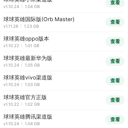
查看
v1.10.24
1.04 GB
球球英雄国际版(Orb Master)
查看
v1.11.28
1.23 GB
球球英雄oppo版本
查看
v1.10.22
1.01 GB
球球英雄最新华为版
查看
v1.10.24
1.05 GB
球球英雄vivo渠道版
查看
v1.10.24
1.03 GB
球球英雄官方正版
查看
v1.10.22
1.02 GB
球球英雄腾讯渠道版
查看
v1.10.24
1.04 GB