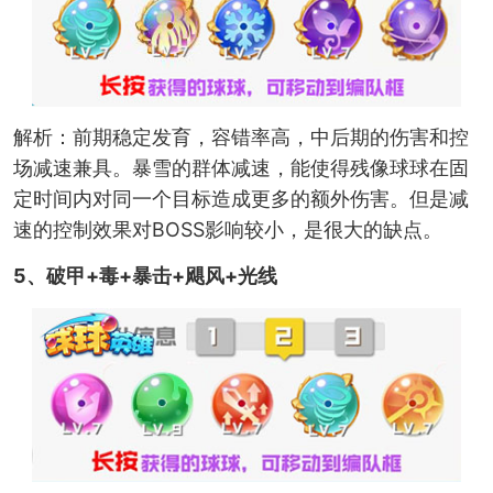
解析：前期稳定发育，容错率高，中后期的伤害和控
场减速兼具。暴雪的群体减速，能使得残像球球在固
定时间内对同一个目标造成更多的额外伤害。但是减
速的控制效果对BOSS影响较小，是很大的缺点。
5、破甲+毒+暴击+飓风+光线