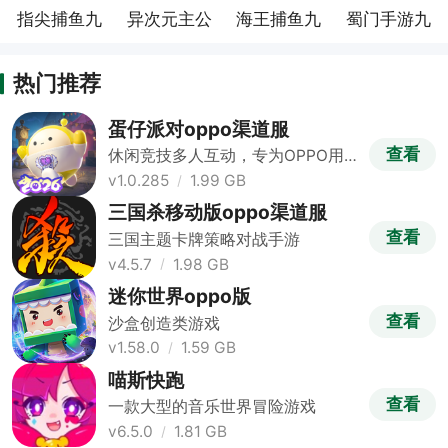
指尖捕鱼九
异次元主公
海王捕鱼九
蜀门手游九
游渠道服
九游渠道服
游渠道服
游渠道服
热门推荐
蛋仔派对oppo渠道服
查看
休闲竞技多人互动，专为OPPO用户
打造
v1.0.285
1.99 GB
三国杀移动版oppo渠道服
查看
三国主题卡牌策略对战手游
v4.5.7
1.98 GB
迷你世界oppo版
查看
沙盒创造类游戏
v1.58.0
1.59 GB
喵斯快跑
查看
一款大型的音乐世界冒险游戏
v6.5.0
1.81 GB