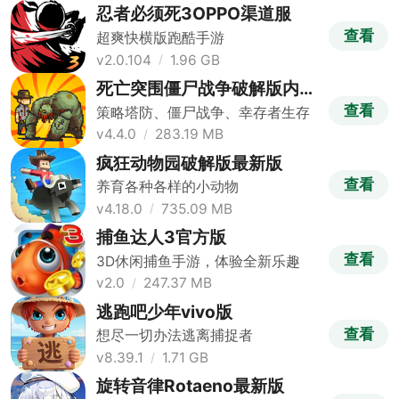
忍者必须死3OPPO渠道服
查看
超爽快横版跑酷手游
v2.0.104
1.96 GB
死亡突围僵尸战争破解版内置
修改器版
查看
策略塔防、僵尸战争、幸存者生存
v4.4.0
283.19 MB
疯狂动物园破解版最新版
查看
养育各种各样的小动物
v4.18.0
735.09 MB
捕鱼达人3官方版
查看
3D休闲捕鱼手游，体验全新乐趣
v2.0
247.37 MB
逃跑吧少年vivo版
查看
想尽一切办法逃离捕捉者
v8.39.1
1.71 GB
旋转音律Rotaeno最新版