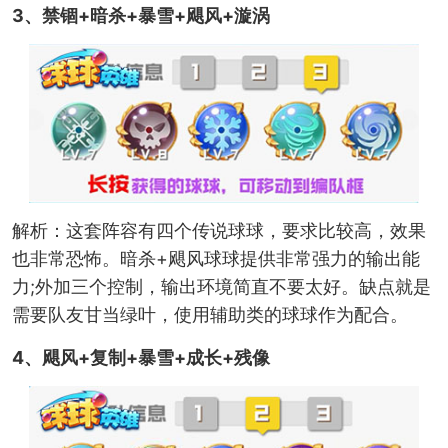
3、禁锢+暗杀+暴雪+飓风+漩涡
解析：这套阵容有四个传说球球，要求比较高，效果
也非常恐怖。暗杀+飓风球球提供非常强力的输出能
力;外加三个控制，输出环境简直不要太好。缺点就是
需要队友甘当绿叶，使用辅助类的球球作为配合。
4、飓风+复制+暴雪+成长+残像