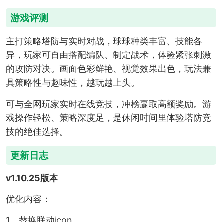
游戏评测
主打策略塔防与实时对战，球球种类丰富、技能各
异，玩家可自由搭配编队、制定战术，体验紧张刺激
的攻防对决。画面色彩鲜艳、视觉效果出色，玩法兼
具策略性与趣味性，越玩越上头。
可与全网玩家实时在线竞技，冲榜赢取高额奖励。游
戏操作轻松、策略深度足，是休闲时间里体验塔防竞
技的绝佳选择。
更新日志
v1.10.25版本
优化内容：
1、替换联动icon