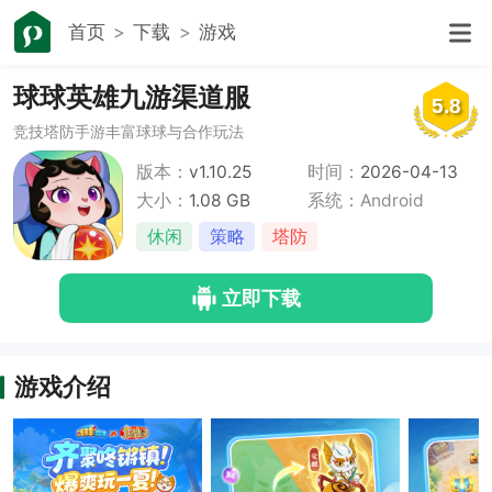
首页
下载
游戏
球球英雄九游渠道服
5.8
竞技塔防手游丰富球球与合作玩法
版本：
v1.10.25
时间：
2026-04-13
大小：
1.08 GB
系统：Android
休闲
策略
塔防
立即下载
游戏介绍