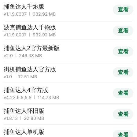
捕鱼达人千炮版
查看
v1.1.9.0007
932.92 MB
波克捕鱼达人千炮版
查看
v1.1.9.0007
932.92 MB
捕鱼达人2官方最新版
查看
v2.0
246.38 MB
街机捕鱼达人官方版
查看
v1.0
12.51 MB
捕鱼达人4官方版
查看
v4.23.6.5.5.8
114.73 MB
捕鱼达人怀旧版
查看
v1.8.13
22.80 MB
捕鱼达人单机版
查看