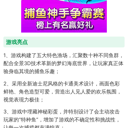
游戏亮点
1、游戏构建了五大特色渔场，汇聚数十种不同鱼群，
配合全景3D技术革新的梦幻海底世界，让玩家真正体
验身临其境的捕鱼乐趣；
2、采用全新迪士尼风格的卡通美术设计，画面色彩
鲜艳、角色造型可爱，营造出人见人爱的欢乐氛围，
视觉表现力极佳；
3、游戏中埋藏神秘彩蛋，并特别设计了会主动攻击
玩家的“特种鱼”，增加了游戏的不确定性和挑战性，
让每一次捕捞都充满惊喜；