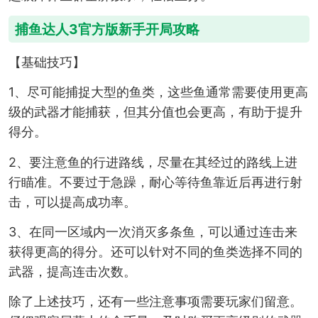
捕鱼达人3官方版新手开局攻略
【基础技巧】
1、尽可能捕捉大型的鱼类，这些鱼通常需要使用更高
级的武器才能捕获，但其分值也会更高，有助于提升
得分。
2、要注意鱼的行进路线，尽量在其经过的路线上进
行瞄准。不要过于急躁，耐心等待鱼靠近后再进行射
击，可以提高成功率。
3、在同一区域内一次消灭多条鱼，可以通过连击来
获得更高的得分。还可以针对不同的鱼类选择不同的
武器，提高连击次数。
除了上述技巧，还有一些注意事项需要玩家们留意。