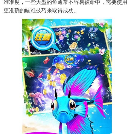
准准度，一些大型的鱼通常不容易被命中，需要使用
更准确的瞄准技巧来取得成功。