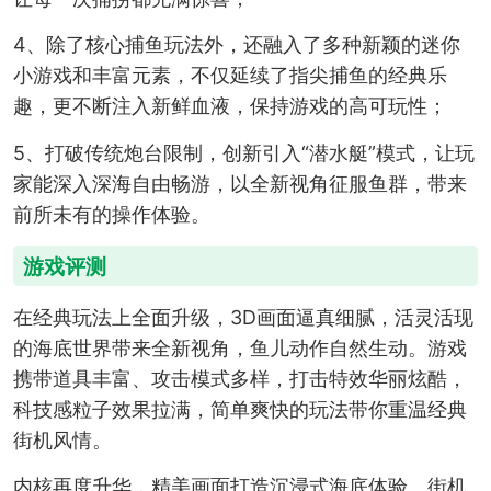
4、除了核心捕鱼玩法外，还融入了多种新颖的迷你
小游戏和丰富元素，不仅延续了指尖捕鱼的经典乐
趣，更不断注入新鲜血液，保持游戏的高可玩性；
5、打破传统炮台限制，创新引入“潜水艇”模式，让玩
家能深入深海自由畅游，以全新视角征服鱼群，带来
前所未有的操作体验。
游戏评测
在经典玩法上全面升级，3D画面逼真细腻，活灵活现
的海底世界带来全新视角，鱼儿动作自然生动。游戏
携带道具丰富、攻击模式多样，打击特效华丽炫酷，
科技感粒子效果拉满，简单爽快的玩法带你重温经典
街机风情。
内核再度升华，精美画面打造沉浸式海底体验。街机