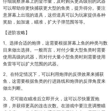
仔细观察屏幕上的金币量，及时购买更高级别的武器
可以帮助你更快捕获更大型的鱼类，提升得分。要注
意屏幕上出现的道具，这些道具可以为玩家提供各种
奖励，如加速，瞄准，扩大子弹范围等等。
【进阶攻略】
1、选择合适的炮弹，这需要根据屏幕上鱼的种类与数
目来做出选择。一般而言，对付少量大型鱼类时需要
使用高级的武器，而对付大量小型鱼类时则需要使用
鱼雷等可以扩大范围的武器。
2、在特定情况下，可以利用炮弹的反弹效果来捕获
鱼，这需要根据鱼类的行进路线和炮弹的反弹角度来
做出判断。
3、尽可能在瞄准后立即开火，这可以尽快重置炮
弹，并获得更高的连击次数。在游戏中要注意调整瞄