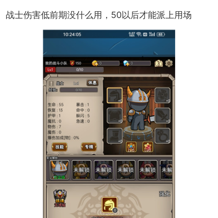
战士伤害低前期没什么用，50以后才能派上用场