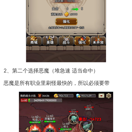
2、第二个选择恶魔（堆急速 适当命中）
恶魔是所有职业里刷怪最快的，所以必须要带