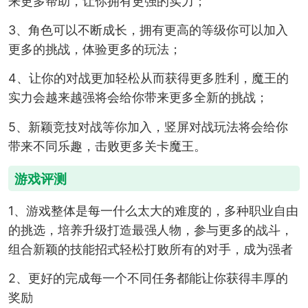
来更多帮助，让你拥有更强的实力；
3、角色可以不断成长，拥有更高的等级你可以加入
更多的挑战，体验更多的玩法；
4、让你的对战更加轻松从而获得更多胜利，魔王的
实力会越来越强将会给你带来更多全新的挑战；
5、新颖竞技对战等你加入，竖屏对战玩法将会给你
带来不同乐趣，击败更多关卡魔王。
游戏评测
1、游戏整体是每一什么太大的难度的，多种职业自由
的挑选，培养升级打造最强人物，参与更多的战斗，
组合新颖的技能招式轻松打败所有的对手，成为强者
2、更好的完成每一个不同任务都能让你获得丰厚的
奖励