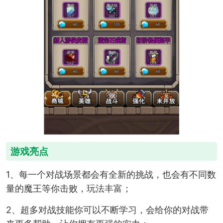
游戏亮点
1、每一个对战场景都会有全新的挑战，也会有不同数
量的魔王等你击败，玩法丰富；
2、超多对战技能你可以不断学习，会给你的对战带