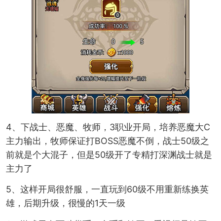
4、下战士、恶魔、牧师，3职业开局，培养恶魔大C
主力输出，牧师保证打BOSS恶魔不倒，战士50级之
前就是个大混子，但是50级开了专精打深渊战士就是
主力了
5、这样开局很舒服，一直玩到60级不用重新练换英
雄，后期升级，很慢的1天一级