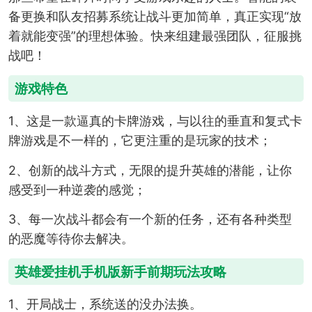
备更换和队友招募系统让战斗更加简单，真正实现“放
着就能变强”的理想体验。快来组建最强团队，征服挑
战吧！
游戏特色
1、这是一款逼真的卡牌游戏，与以往的垂直和复式卡
牌游戏是不一样的，它更注重的是玩家的技术；
2、创新的战斗方式，无限的提升英雄的潜能，让你
感受到一种逆袭的感觉；
3、每一次战斗都会有一个新的任务，还有各种类型
的恶魔等待你去解决。
英雄爱挂机手机版新手前期玩法攻略
1、开局战士，系统送的没办法换。