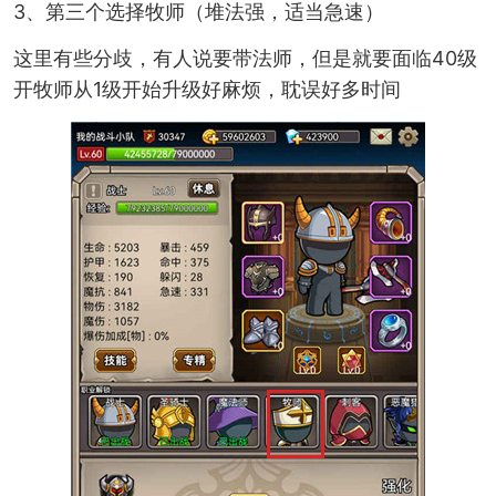
3、第三个选择牧师（堆法强，适当急速）
这里有些分歧，有人说要带法师，但是就要面临40级
开牧师从1级开始升级好麻烦，耽误好多时间