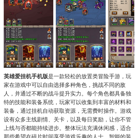
英雄爱挂机手机版
是一款轻松的放置类冒险手游，玩
家在游戏中可以自由选择多种角色，挑战不同的敌
人，并通过不断的战斗提升实力。每个角色都具备独
特的技能和装备系统，玩家可以收集到丰富的材料和
装备，通过挂机自动获取资源，无需费时操作。游戏
设有众多主线剧情、关卡，以及每日奖励，让你不管
上线与否都能持续进步。整体玩法充满休闲感，适合
那些希望在碎片时间享受游戏乐趣的人士。智能的装