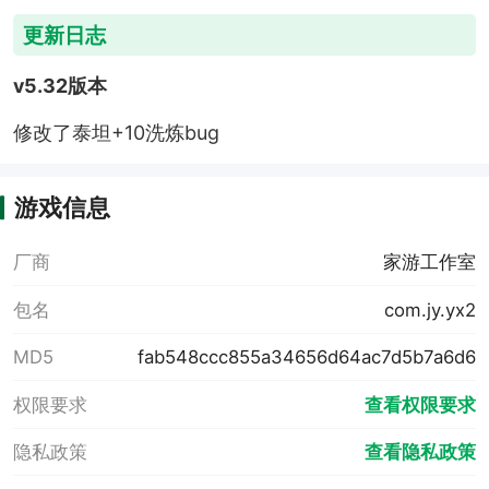
更新日志
v5.32版本
修改了泰坦+10洗炼bug
游戏信息
厂商
家游工作室
包名
com.jy.yx2
MD5
fab548ccc855a34656d64ac7d5b7a6d6
权限要求
查看权限要求
隐私政策
查看隐私政策