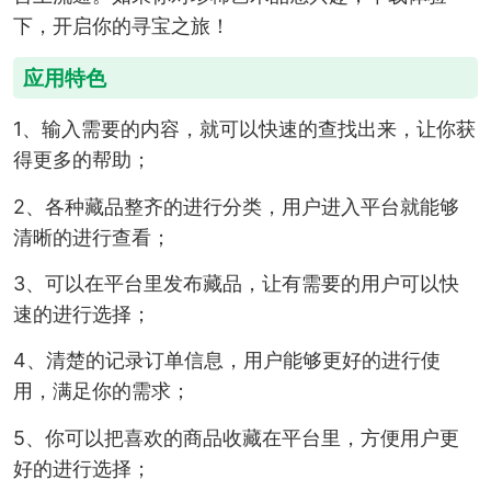
下，开启你的寻宝之旅！
应用特色
1、输入需要的内容，就可以快速的查找出来，让你获
得更多的帮助；
2、各种藏品整齐的进行分类，用户进入平台就能够
清晰的进行查看；
3、可以在平台里发布藏品，让有需要的用户可以快
速的进行选择；
4、清楚的记录订单信息，用户能够更好的进行使
用，满足你的需求；
5、你可以把喜欢的商品收藏在平台里，方便用户更
好的进行选择；