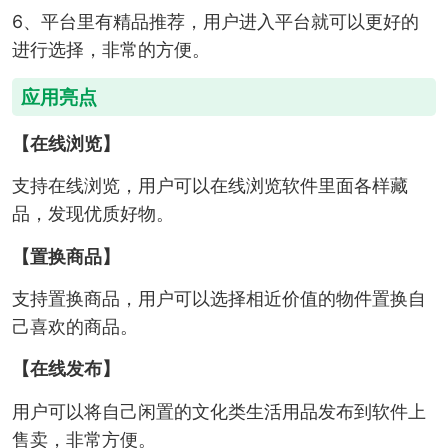
6、平台里有精品推荐，用户进入平台就可以更好的
进行选择，非常的方便。
应用亮点
【在线浏览】
支持在线浏览，用户可以在线浏览软件里面各样藏
品，发现优质好物。
【置换商品】
支持置换商品，用户可以选择相近价值的物件置换自
己喜欢的商品。
【在线发布】
用户可以将自己闲置的文化类生活用品发布到软件上
售卖，非常方便。