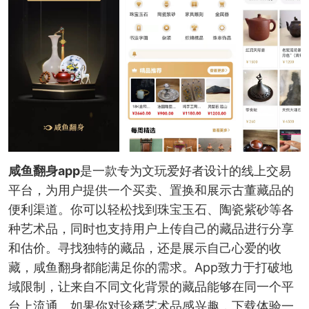
咸鱼翻身app
是一款专为文玩爱好者设计的线上交易
平台，为用户提供一个买卖、置换和展示古董藏品的
便利渠道。你可以轻松找到珠宝玉石、陶瓷紫砂等各
种艺术品，同时也支持用户上传自己的藏品进行分享
和估价。寻找独特的藏品，还是展示自己心爱的收
藏，咸鱼翻身都能满足你的需求。App致力于打破地
域限制，让来自不同文化背景的藏品能够在同一个平
台上流通。如果你对珍稀艺术品感兴趣，下载体验一