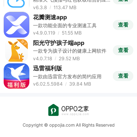
用
v6.3.8
113.47 MB
花瓣测速app
查看
一款功能全面的专业测速工具
v4.9.0.119
51.55 MB
阳光守护孩子端app
查看
一款专为孩子设计的健康上网软件
v4.0.7.18
29.52 MB
迅雷福利版
查看
一款由迅雷官方发布的简约应用
v6.02.5.5984
39.84 MB
Copyright © oppojia.com All Rights Reserved