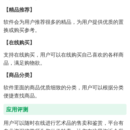
【精品推荐】
软件会为用户推荐很多的精品，为用户提供优质的置
换或购买参考。
【在线购买】
支持在线购买，用户可以在线购买自己喜欢的各样商
品，满足购物欲。
【商品分类】
软件里面的商品优质细致的分类，用户可以根据分类
便捷查找商品。
应用评测
用户可以随时在线进行艺术品的售卖和鉴赏，平台有