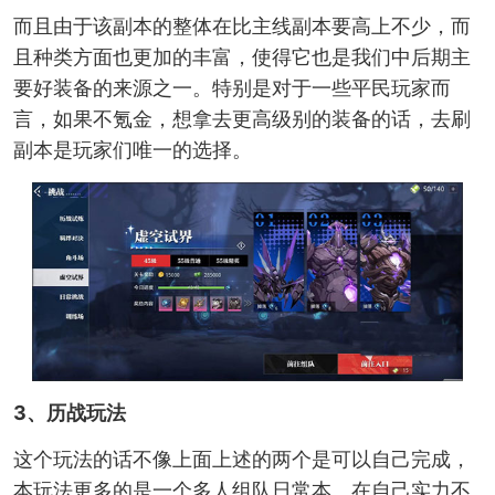
而且由于该副本的整体在比主线副本要高上不少，而
且种类方面也更加的丰富，使得它也是我们中后期主
要好装备的来源之一。特别是对于一些平民玩家而
言，如果不氪金，想拿去更高级别的装备的话，去刷
副本是玩家们唯一的选择。
3、历战玩法
这个玩法的话不像上面上述的两个是可以自己完成，
本玩法更多的是一个多人组队日常本。在自己实力不