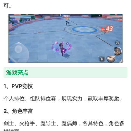
可。
游戏亮点
1、PVP竞技
个人排位、组队排位赛，展现实力，赢取丰厚奖励。
2、角色丰富
剑士、火枪手、魔导士、魔偶师，各具特色，角色多