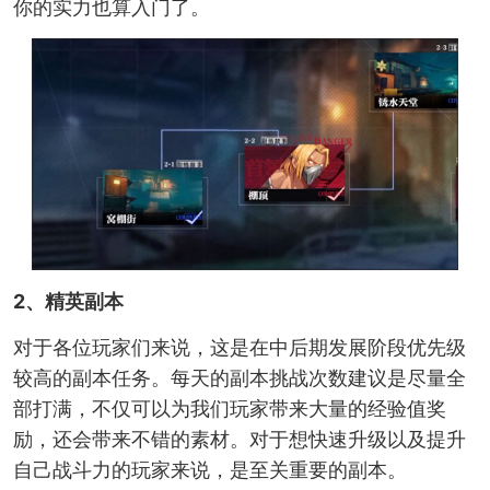
你的实力也算入门了。
2、精英副本
对于各位玩家们来说，这是在中后期发展阶段优先级
较高的副本任务。每天的副本挑战次数建议是尽量全
部打满，不仅可以为我们玩家带来大量的经验值奖
励，还会带来不错的素材。对于想快速升级以及提升
自己战斗力的玩家来说，是至关重要的副本。