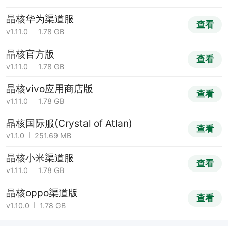
晶核华为渠道服
查看
v1.11.0
1.78 GB
晶核官方版
查看
v1.11.0
1.78 GB
晶核vivo应用商店版
查看
v1.11.0
1.78 GB
晶核国际服(Crystal of Atlan)
查看
v1.1.0
251.69 MB
晶核小米渠道服
查看
v1.11.0
1.78 GB
晶核oppo渠道版
查看
v1.10.0
1.78 GB