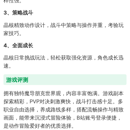
样性强。
3、策略战斗
晶核精致动作设计，战斗中策略与操作并重，考验玩
家技巧。
4、全面成长
晶核日常挑战玩法，轻松获取强化资源，角色成长迅
速。
游戏评测
拥有独特魔导朋克世界观，内容丰富饱满。游戏副本
探索精彩，PVP对决刺激爽快，战斗打击感十足。多
职业自由选择，养成路线多样，搭配流畅操作与精致
画面，能带来沉浸式冒险体验，B站账号登录便捷，
是动作冒险爱好者的优质选择。