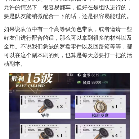
允许的情况下，很容易翻车，但好在是组队进行的，
要是队友能稍微配合一下的话，还是很容易能过的。
如果说队伍中有一个高等级角色带队，或者邀请一些
好友们进行配合的话，那么可以拿到很多的材料以及
金币。不说我们急缺的罗盘零件以及回路箱等等，都
可以在这个副本刷的到，也算是每天必要打一把的活
动副本。