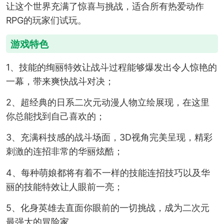
让这个世界充满了惊喜与挑战，适合所有热爱动作
RPG的玩家们试玩。
游戏特色
1、技能的绚丽特效让战斗过程能够爆发出令人惊艳的
一幕，带来爽快战斗对决；
2、超经典的日系二次元动漫人物立绘展现，在这里
你总能找到自己喜欢的；
3、充满科技感的战斗场面，3D视角完美呈现，精彩
刺激的连招非常的华丽炫酷；
4、每种萌娘都将有着不一样的技能连招技巧以及华
丽的技能特效让人眼前一亮；
5、化身英雄去直面你眼前的一切挑战，成为二次元
最强大的冒险家。