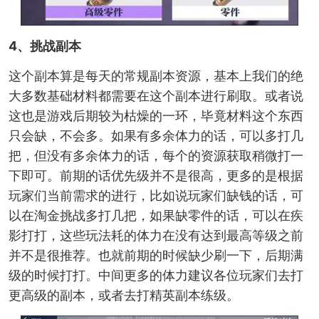
4、挑战副本
这个副本算是每天的常规副本资源，基本上我们的绝
大多数基础材料都需要在这个副本进行刷取。或者说
这也是游戏后期较为枯燥的一环，毕竟材料这个东西
只会缺，不会多。如果有多余体力的话，可以多打几
把，但没有多余体力的话，每个的资源获取稍微打一
下即可。前期的话优先级并不是很高，更多的是根据
玩家们当前需求的进行，比如说玩家们缺钱的话，可
以在淘金挑战多打几把，如果缺零件的话，可以在疾
影打打，这些玩法耗的体力在没有达到最高等级之前
并不是很推荐。也就前期的时候缺少刷一下，后期满
级的时候打打。中间更多的体力建议各位玩家们去打
更高级的副本，或者去打精英副本练级。