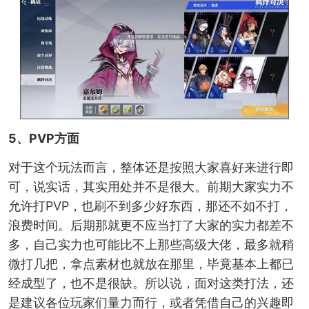
5、PVP方面
对于这个玩法而言，整体还是按照大家喜好来进行即
可，说实话，其实用处并不是很大。前期大家实力不
允许打PVP，也刷不到多少好东西，那还不如不打，
浪费时间。后期那就更不应当打了大家的实力都差不
多，自己实力也可能比不上那些高级大佬，最多就稍
微打几把，拿点素材也就放在那里，毕竟基本上都已
经成型了，也不是很缺。所以说，面对这类打法，还
是建议各位玩家们量力而行，或者凭借自己的兴趣即