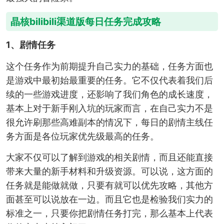
晶核bilibili渠道版每日任务完成攻略
1、剧情任务
这个任务作为前期提升自己实力的基础，任务方面也
是游戏中最初始最重要的任务。它不仅代表着我们后
续的一些游戏进度，还影响了我们角色的成长速度，
基本上对于新手刚入坑的玩家而言，在自己实力不是
很允许刷那些高难副本的情况下，每日的剧情主线任
务方面是各位玩家优先级最高的任务。
大家不仅可以了解到游戏的相关剧情，而且还能直接
带来大量的新手材料和升级资源。可以说，这方面的
任务就是能做就做，只要有就可以优先攻略，其他方
面甚至可以说放在一边。而且它也是检验我们实力的
标准之一，只要你把剧情任务打完，那么基本上代表