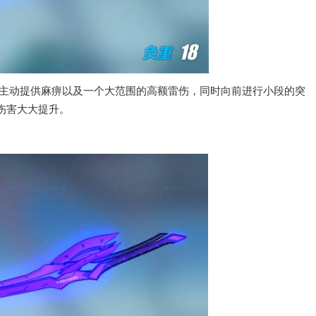
，主动提供麻痹以及一个大范围的高额雷伤，同时向前进行小段的突
伤害大大提升。