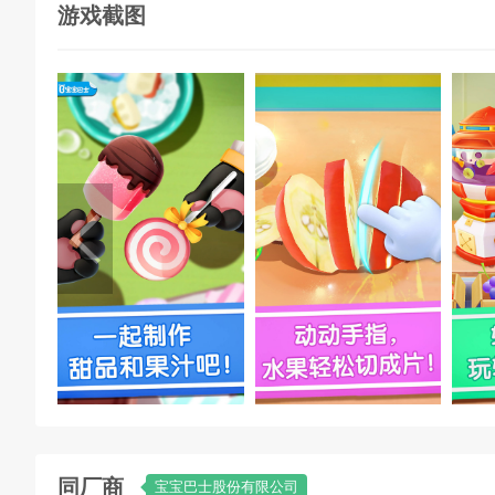
游戏截图
同厂商
宝宝巴士股份有限公司