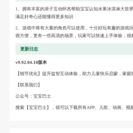
1、拥有丰富的亲子互动怀杰帮助宝宝认知水果冰淇淋大世
满足好奇心还能懂得更多知识
2、游戏中将有大量的角色可以使用，十分好玩有趣的游戏
很方便，更有一些高清的场景，玩家可以快速上手体验，很
更新日志
v9.92.04.10版本
【细节优化】提升益智互动体验，助力儿童快乐启蒙，家庭
【联系我们】
公众号：宝宝巴士
搜索【宝宝巴士】，就可以下载所有APP、儿歌、动画、视