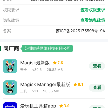
权限要求
查看权限要求
隐私政策
查看隐私政策
备案
苏ICP备2025175598号-9A
同厂商
苏州嫩芽网络科技有限公司
Magisk最新版
7.6
查看
安全
v30.6
29.82 MB
Magisk Manager最新版
8.1
查看
工具
v1.1
90.55 MB
爱玩机工具箱app
3.0