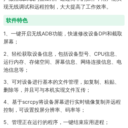
现无线调试和远程控制，大大提高了工作效率。
软件特色
1、一键开启无线ADB功能，快速修改设备DPI和截取
屏幕；
2、轻松获取设备信息，包括设备型号、CPU信息、
运行内存、存储空间、屏幕信息、网络连接信息、电
池信息等；
3、可对设备进行基本的文件管理，如复制、粘贴、
删除等，并且可与本机实现文件互传；
4、基于scrcpy将设备屏幕进行实时镜像复制并远程
控制，可设置投屏分辨率、码率等；
5、管理正在运行的程序，一键结束应用进程；