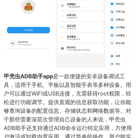
甲壳虫ADB助手app
是一款便捷的安卓设备调试工
具，适用于手机、平板以及智能手表等多种设备。用
户可以通过WiFi或USB连接，无需获得root权限，轻
松进行功能调节。提供直观的信息获取功能，让你能
够查询设备的配置信息、存储状态和网络数据等。对
于那些需要深层次管理自己设备的人来说，甲壳虫
ADB助手还支持通过ADB命令运行特定应用，方便用
户激活或卸载内置应用。通过简单的操作，用户能实