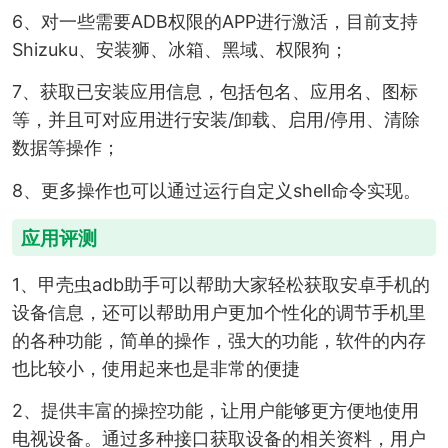
6、对一些需要ADB权限的APP进行激活，目前支持
Shizuku、安装狮、冰箱、黑域、权限狗；
7、获取已安装应用信息，包括包名、应用名、图标
等，并且可对应用进行安装/卸载、启用/停用、清除
数据等操作；
8、更多操作也可以通过运行自定义shell命令实现。
应用评测
1、甲壳虫adb助手可以帮助大家轻松获取安卓手机的
设备信息，还可以帮助用户更加个性化的调节手机里
的各种功能，简单的操作，强大的功能，软件的内存
也比较小，使用起来也是非常的便捷
2、提供丰富的操控功能，让用户能够更方便地使用
电视设备。通过多种接口获取设备的相关资料，用户