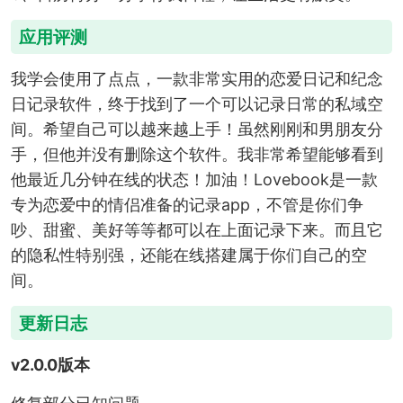
应用评测
我学会使用了点点，一款非常实用的恋爱日记和纪念
日记录软件，终于找到了一个可以记录日常的私域空
间。希望自己可以越来越上手！虽然刚刚和男朋友分
手，但他并没有删除这个软件。我非常希望能够看到
他最近几分钟在线的状态！加油！Lovebook是一款
专为恋爱中的情侣准备的记录app，不管是你们争
吵、甜蜜、美好等等都可以在上面记录下来。而且它
的隐私性特别强，还能在线搭建属于你们自己的空
间。
更新日志
v2.0.0版本