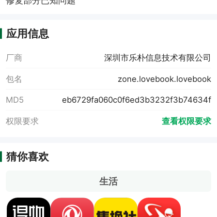
修复部分已知问题
应用信息
厂商
深圳市乐朴信息技术有限公司
包名
zone.lovebook.lovebook
MD5
eb6729fa060c0f6ed3b3232f3b74634f
权限要求
查看权限要求
猜你喜欢
生活