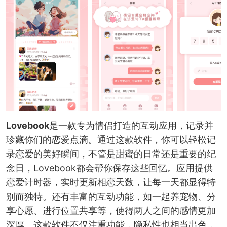
Lovebook
是一款专为情侣打造的互动应用，记录并
珍藏你们的恋爱点滴。通过这款软件，你可以轻松记
录恋爱的美好瞬间，不管是甜蜜的日常还是重要的纪
念日，Lovebook都会帮你保存这些回忆。应用提供
恋爱计时器，实时更新相恋天数，让每一天都显得特
别而独特。还有丰富的互动功能，如一起养宠物、分
享心愿、进行位置共享等，使得两人之间的感情更加
深厚。这款软件不仅注重功能，隐私性也相当出色，