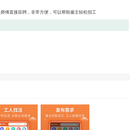
人师傅直接应聘，非常方便，可以帮助雇主轻松招工