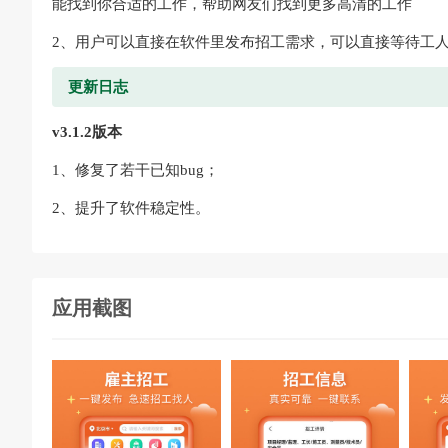
能找到你合适的工作，帮助网友们找到更多高清的工作
2、用户可以直接在软件里发布招工需求，可以直接等待工
更新日志
v3.1.2版本
1、修复了若干已知bug；
2、提升了软件稳定性。
应用截图