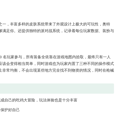
之一，丰富多样的皮肤系统带来了外观设计上极大的可玩性，奥特
够满足你。还提供独特的派对战系统，记录着每位玩家数据、装扮与
00 名玩家参与，所有装备全依靠在游戏地图内拾取，最终只有一人
应该会变得相当简单，同时游戏也为玩家内置了三种不同的操作模式
上非常均衡，不会出现某些地方完全找不到物资的情况，同时在枪械
完成自己的吃鸡大冒险，玩法体验也是十分丰富
要保护好自己