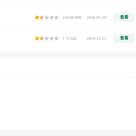
查看
234.68 MB
2026-01-29
查看
1.71 GB
2024-12-11