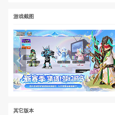
游戏截图
其它版本