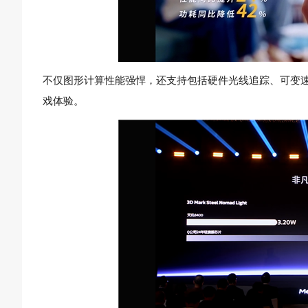
不仅图形计算性能强悍，还支持包括硬件光线追踪、可变
戏体验。