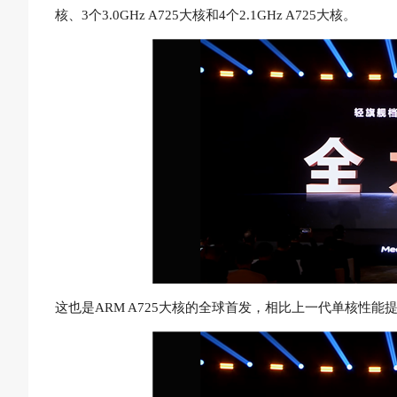
核、3个3.0GHz A725大核和4个2.1GHz A725大核。
这也是ARM A725大核的全球首发，相比上一代单核性能提