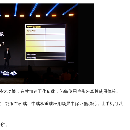
的强大功能，有效加速工作负载，为每位用户带来卓越使用体验。
性，能够在轻载、中载和重载应用场景中保证低功耗，让手机可以
耗”。