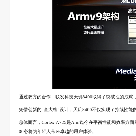
通过双方的合作，联发科技天玑8400取得了突破性的成就
凭借创新的“全大核”设计，天玑8400不仅实现了持续性
总体而言，Cortex-A725是Arm迄今在平衡性能和效率方面
00必将为年轻人带来卓越的用户体验。