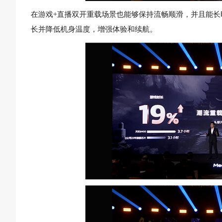
在游戏+直播双开重载场景也能够保持流畅顺滑，并且能长
长并降低机身温度，增强体验和续航。