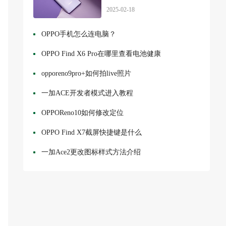
2025-02-18
OPPO手机怎么连电脑？
OPPO Find X6 Pro在哪里查看电池健康
opporeno9pro+如何拍live照片
一加ACE开发者模式进入教程
OPPOReno10如何修改定位
OPPO Find X7截屏快捷键是什么
一加Ace2更改图标样式方法介绍