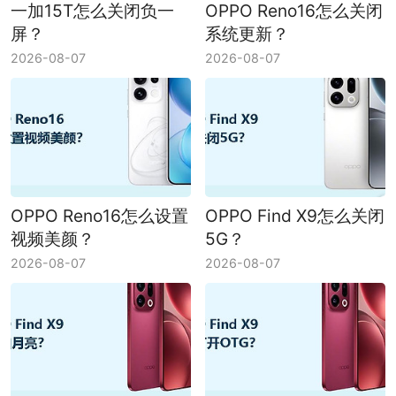
一加15T怎么关闭负一
OPPO Reno16怎么关闭
屏？
系统更新？
2026-08-07
2026-08-07
OPPO Reno16怎么设置
OPPO Find X9怎么关闭
视频美颜？
5G？
2026-08-07
2026-08-07