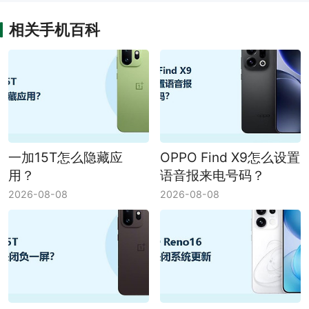
相关手机百科
一加15T怎么隐藏应
OPPO Find X9怎么设置
用？
语音报来电号码？
2026-08-08
2026-08-08