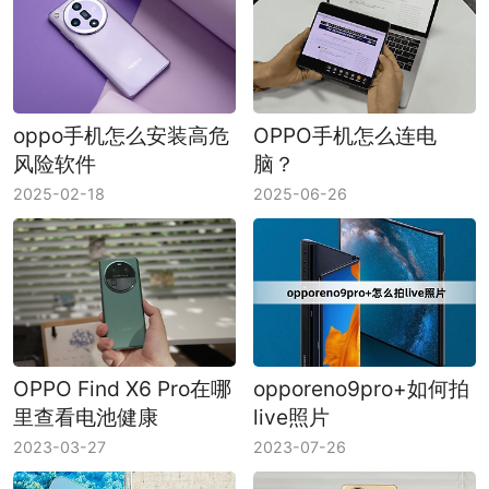
oppo手机怎么安装高危
OPPO手机怎么连电
风险软件
脑？
2025-02-18
2025-06-26
OPPO Find X6 Pro在哪
opporeno9pro+如何拍
里查看电池健康
live照片
2023-03-27
2023-07-26