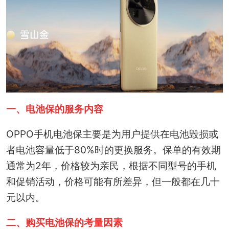
一、电池保的服务内容
OPPO手机电池保主要是为用户提供在电池毁损或
者电池容量低于80%时的更换服务。保单的有效期
通常为2年，价格较为亲民，根据不同型号的手机
和促销活动，价格可能有所差异，但一般都在几十
元以内。
二、购买电池保的考量因素