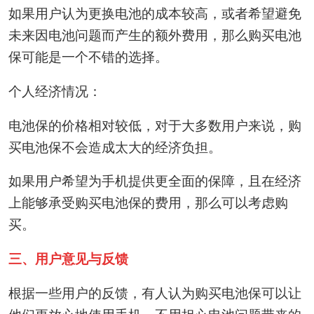
如果用户认为更换电池的成本较高，或者希望避免
未来因电池问题而产生的额外费用，那么购买电池
保可能是一个不错的选择。
个人经济情况：
电池保的价格相对较低，对于大多数用户来说，购
买电池保不会造成太大的经济负担。
如果用户希望为手机提供更全面的保障，且在经济
上能够承受购买电池保的费用，那么可以考虑购
买。
三、用户意见与反馈
根据一些用户的反馈，有人认为购买电池保可以让