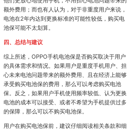
他们更放心地使用手机，不用担心电池问题带来的
额外费用；而也有人认为，对于非重度用户来说，
电池在2年内达到更换标准的可能性较低，购买电
池保可能不太划算。
四、总结与建议
综上所述，OPPO手机电池保是否购买取决于用户
的具体需求和情况。如果用户是重度手机用户、担
心未来电池问题带来的额外费用、且在经济上能够
承受购买电池保的费用，那么可以考虑购买电池
保。反之，如果用户手机使用频率较低、认为更换
电池的成本可以接受、或者不希望为手机提供过多
的保障，那么可以不购买电池保。
用户在购买电池保前，建议仔细阅读相关条款和细