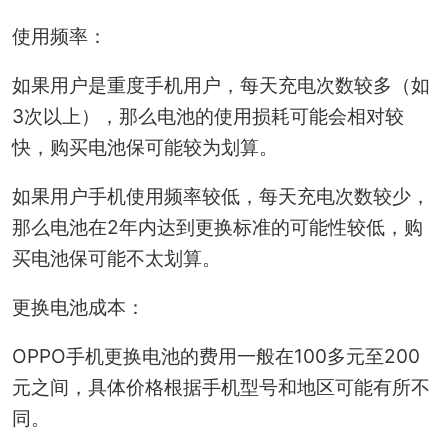
使用频率：
如果用户是重度手机用户，每天充电次数较多（如
3次以上），那么电池的使用损耗可能会相对较
快，购买电池保可能较为划算。
如果用户手机使用频率较低，每天充电次数较少，
那么电池在2年内达到更换标准的可能性较低，购
买电池保可能不太划算。
更换电池成本：
OPPO手机更换电池的费用一般在100多元至200
元之间，具体价格根据手机型号和地区可能有所不
同。