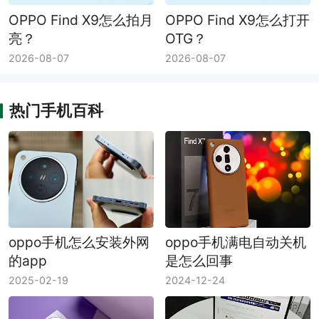
OPPO Find X9怎么拍月
OPPO Find X9怎么打开
亮？
OTG？
2026-08-07
2026-08-07
热门手机百科
oppo手机怎么安装外网
oppo手机满电自动关机
的app
是怎么回事
2025-02-19
2024-12-24