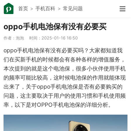
首页
手机百科
常见问题
oppo手机电池保有没有必要买
作者：泡泡
时间：2025-01-16 16:50
oppo手机电池保有没有必要买吗？大家都知道我
们在买新手机的时候都会有各种各样的增值服务，
本次提到的就是这个电池保，很多小伙伴使用手机
的频率可能比较高，这时候电池保的作用就能体现
出来了，关于oppo手机电池保是否有必要购买的
问题，这主要取决于用户的使用习惯和手机使用频
率，以下是对OPPO手机电池保的详细分析。