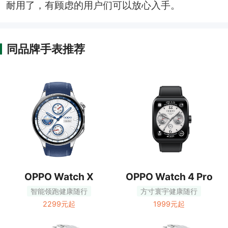
耐用了，有顾虑的用户们可以放心入手。
同品牌手表推荐
OPPO Watch X
OPPO Watch 4 Pro
智能领跑健康随行
方寸寰宇健康随行
2299元起
1999元起