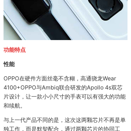
功能特点
性能
OPPO在硬件方面丝毫不含糊，高通骁龙Wear
4100+OPPO与Ambiq联合研发的Apollo 4s双芯
片设计，让一款小小尺寸的手表可以有强大的功能
和续航。
与上一代产品不同的是，这次这两颗芯片不再是单
独工作，而是默契配合，通过两颗芯片的协同工