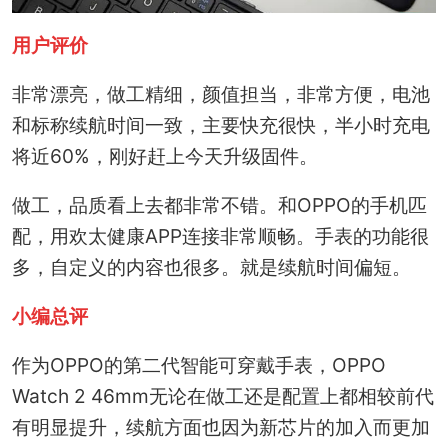
用户评价
非常漂亮，做工精细，颜值担当，非常方便，电池
和标称续航时间一致，主要快充很快，半小时充电
将近60%，刚好赶上今天升级固件。
做工，品质看上去都非常不错。和OPPO的手机匹
配，用欢太健康APP连接非常顺畅。手表的功能很
多，自定义的内容也很多。就是续航时间偏短。
小编总评
作为OPPO的第二代智能可穿戴手表，OPPO
Watch 2 46mm无论在做工还是配置上都相较前代
有明显提升，续航方面也因为新芯片的加入而更加