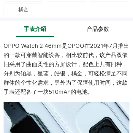
橘金
手表介绍
产品参数
OPPO Watch 2 46mm是OPOO在2021年7月推出
的一款可穿戴智能设备，相比较前代，该产品双依
旧采用了曲面柔性的方屏设计，配色上共有四种，
分别为铂黑，星蓝，皓银，橘金，可轻松满足不同
群体的个性化需求，另外为了保障使用时间，这款
手表还配备了一块510mAh的电池。