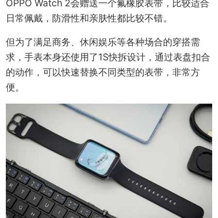
OPPO Watch 2会赠送一个氟橡胶表带，比较适合
日常佩戴，防滑性和亲肤性都比较不错。
但为了满足商务、休闲娱乐等各种场合的穿搭需
求，手表本身还使用了1S快拆设计，通过表盘扣合
的动作，可以快速替换不同类型的表带，非常方
便。