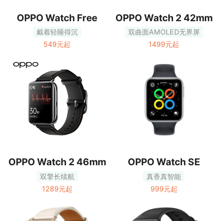
OPPO Watch Free
OPPO Watch 2 42mm
戴着轻睡得沉
双曲面AMOLED无界屏
549元起
1499元起
OPPO Watch 2 46mm
OPPO Watch SE
双擎长续航
真香真智能
1289元起
999元起