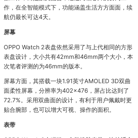
作，在全智能模式下，功能涵盖生活方方面面，续
航仍最长可达4天。
屏幕
OPPO Watch 2表盘依然采用了与上代相同的方形
表盘设计，大小共有42mm和46mm两个大小，本
次笔者评测的为46mm的版本。
屏幕方面，其搭载一块1.91英寸AMOLED 3D双曲
面柔性屏幕，分辨率为402×476，屏占比达到了
72.7%。采用双曲面的设计，有利于用户佩戴时更
贴合腕部，也可以增大可视、操作的面积。
表带