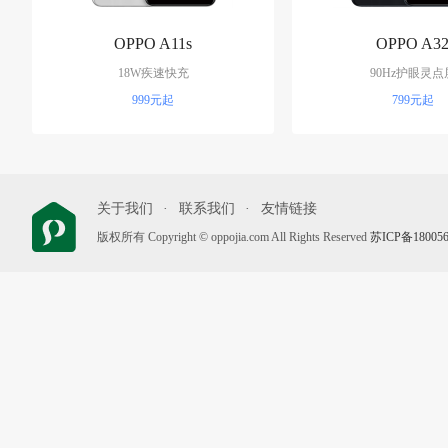
OPPO A11s
OPPO A3
18W疾速快充
90Hz护眼灵点
999元起
799元起
关于我们
联系我们
友情链接
版权所有 Copyright © oppojia.com All Rights Reserved
苏ICP备18005