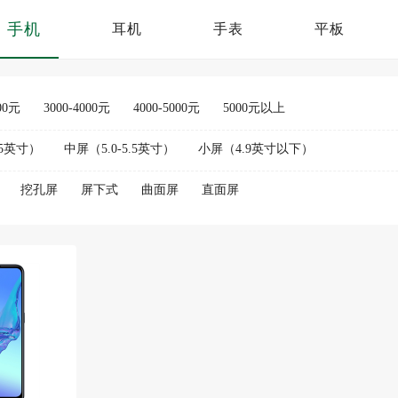
手机
耳机
手表
平板
000元
3000-4000元
4000-5000元
5000元以上
.5英寸）
中屏（5.0-5.5英寸）
小屏（4.9英寸以下）
挖孔屏
屏下式
曲面屏
直面屏