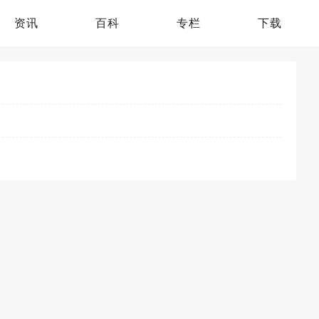
资讯
百科
专栏
下载