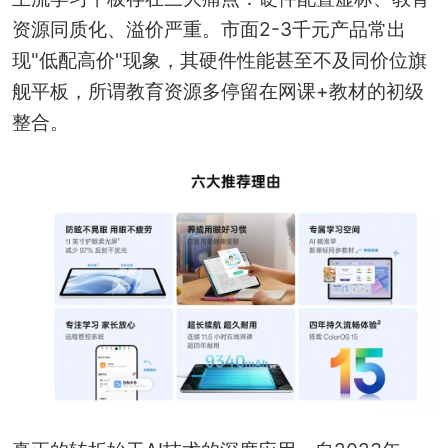
资源同质化、溢价严重。市面2-3千元产品常出
现"低配高价"现象，其硬件性能甚至不及同价位旗
舰平板，所谓教育资源多停留在网课+教材的初级
整合。