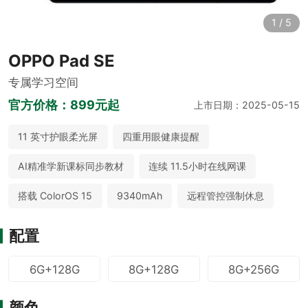
1
/
5
OPPO Pad SE
专属学习空间
官方价格：
899元起
上市日期：2025-05-15
11 英寸护眼柔光屏
四重用眼健康提醒
AI精准学新课标同步教材
连续 11.5小时在线网课
搭载 ColorOS 15
9340mAh
远程管控强制休息
配置
6G+128G
8G+128G
8G+256G
颜色