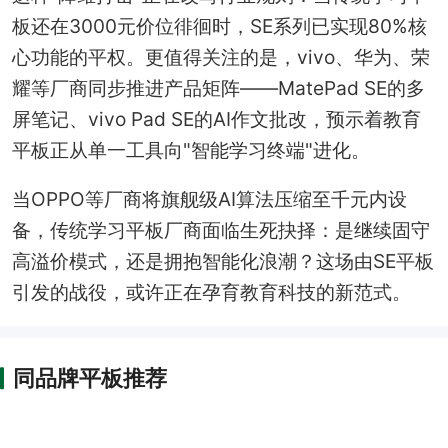
板还在3000元价位徘徊时，SE系列已实现80%核
心功能的平权。更值得关注的是，vivo、华为、荣
耀等厂商同步推进产品矩阵——MatePad SE的多
屏笔记、vivo Pad SE的AI作文批改，预示着教育
平板正从单一工具向"智能学习终端"进化。
当OPPO等厂商将旗舰级AI算法压缩至千元内设
备，传统学习平板厂商面临生死抉择：是继续固守
高溢价模式，还是拥抱智能化浪潮？这场由SE平板
引发的战役，或许正在孕育教育科技的新范式。
同品牌平板推荐