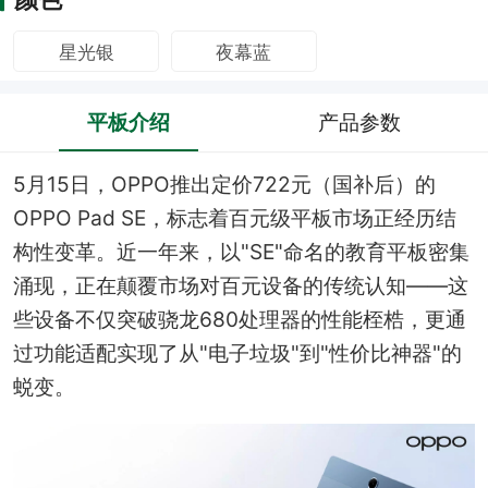
星光银
夜幕蓝
平板介绍
产品参数
5月15日，OPPO推出定价722元（国补后）的
OPPO Pad SE，标志着百元级平板市场正经历结
构性变革。近一年来，以"SE"命名的教育平板密集
涌现，正在颠覆市场对百元设备的传统认知——这
些设备不仅突破骁龙680处理器的性能桎梏，更通
过功能适配实现了从"电子垃圾"到"性价比神器"的
蜕变。