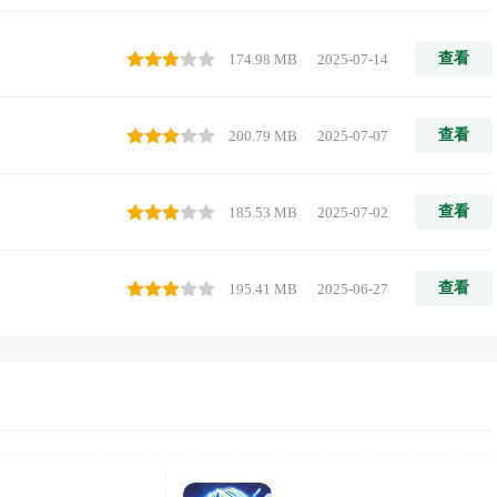
查看
174.98 MB
2025-07-14
查看
200.79 MB
2025-07-07
查看
185.53 MB
2025-07-02
查看
195.41 MB
2025-06-27