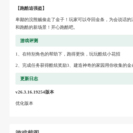
【跑酷追强盗】
卑鄙的浣熊贼偷走了金子！玩家可以夺回金条，为会说话的
和跑酷的新场景！开心跑酷吧。
游戏评测
1、在特别角色的帮助下，跑得更快，玩玩酷炫小花招
2、完成任务获得酷炫奖励3、建造神奇的家园用你收集的金
更新日志
v26.3.16.19254版本
优化版本