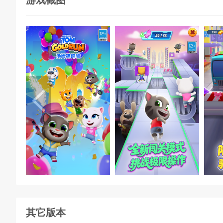
游戏截图
其它版本