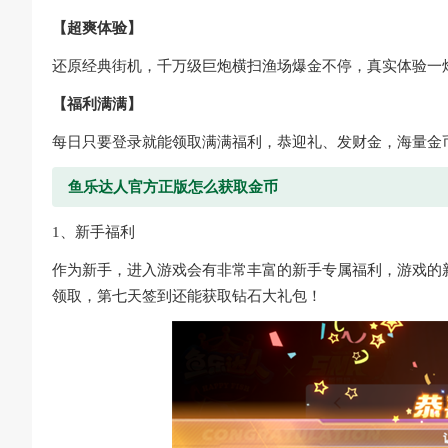
【超爽体验】
还原经典街机，千万级巨炮横扫渔场爆金不停，真实体验一
【福利满满】
每日只要登录就能领取满满福利，恭迎礼、发财金，海量金
鱼乐达人官方正版怎么获取金币
1、新手福利
作为新手，进入游戏会有非常丰富的新手专属福利，游戏的
领取，第七天签到还能获取钻石大礼包！