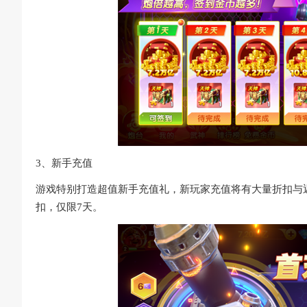
3、新手充值
游戏特别打造超值新手充值礼，新玩家充值将有大量折扣与
扣，仅限7天。