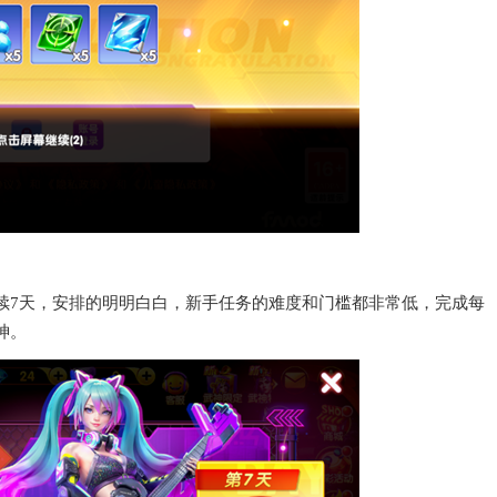
续7天，安排的明明白白，新手任务的难度和门槛都非常低，完成每
神。