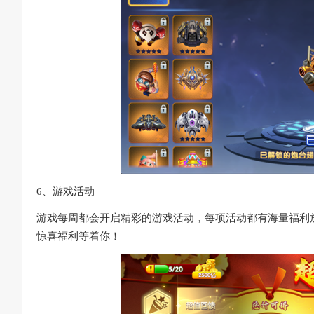
6、游戏活动
游戏每周都会开启精彩的游戏活动，每项活动都有海量福利
惊喜福利等着你！