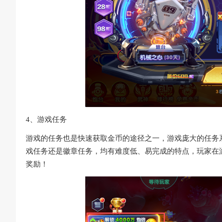
4、游戏任务
游戏的任务也是快速获取金币的途径之一，游戏庞大的任务
戏任务还是徽章任务，均有难度低、易完成的特点，玩家在
奖励！