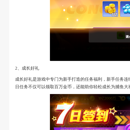
2、成长好礼
成长好礼是游戏中专门为新手打造的任务福利，新手任务连
日任务不仅可以领取百万金币，还能助你轻松成长为捕鱼大