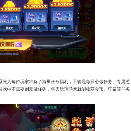
系统为每位玩家准备了海量任务福利，不管是每日必做任务、专属游
游戏中不需要刻意做任务，每天玩玩游戏就能收获金币、狂暴等任务