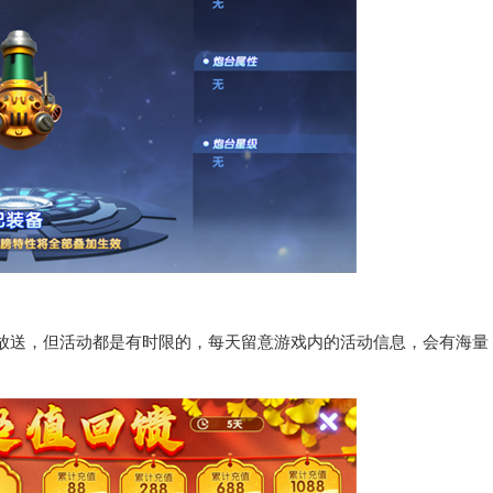
放送，但活动都是有时限的，每天留意游戏内的活动信息，会有海量