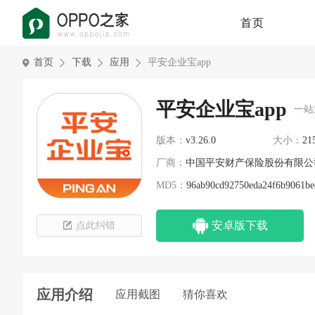
首页
首页
下载
应用
平安企业宝app
平安企业宝app
一站
版本：
v3.26.0
大小：
21
厂商：
中国平安财产保险股份有限公
MD5：
96ab90cd92750eda24f6b9061be
安卓版下载
点此纠错
应用介绍
应用截图
猜你喜欢