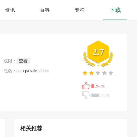
下载
资讯
百科
专栏
2.7
权限：
查看
包名：
com.pa.sales.client
26.0%
74.0%
相关推荐