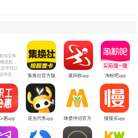
有淘宝和
购物流程，
您是寻找日
提供优质
集换社官方版
速回收app
淘粉吧app
e惠app
逆光代售app
咪婴伴侣官方
慢慢买app
版