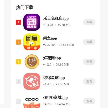
热门下载
乐天免税店app
1
查看
v8.3.78
35.70 MB
闲鱼app
2
查看
v7.27.50
188.11 MB
鲜花网app
3
查看
v4.2.9
69.16 MB
绵绵星球app
4
查看
v1.4.0
25.66 MB
OPPO商城app
5
查看
v4.70.1
64.94 MB