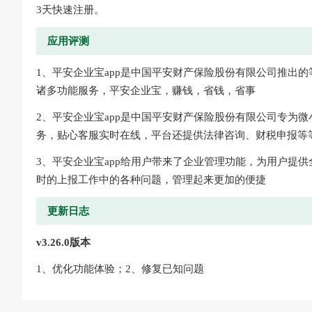
3天快速注册。
应用评测
1、平安企业宝app是中国平安财产保险股份有限公司推出
诸多功能服务，平安企业宝，赚钱，省钱，省事
2、平安企业宝app是中国平安财产保险股份有限公司专为
务，贴心客服实时在线，平台还提供法律咨询、财税申报等
3、平安企业宝app给用户带来了企业管理功能，为用户提
时的上报工作中的各种问题，管理起来更加的便捷
更新日志
v3.26.0版本
1、优化功能体验；2、修复已知问题