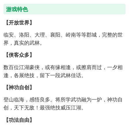
游戏特色
【开放世界】
临安、洛阳、大理、襄阳、岭南等等郡城，完整的世
界，真实的武林。
【侠客众多】
数百位江湖豪侠，或有缘相逢，或擦肩而过，一夕相
逢，各展绝技，留下一段武林佳话。
【神功自创】
登山临海，感悟良多。将所学武功融为一炉，神功自
创，天下无敌！最强绝技威压江湖。
【功法自由】