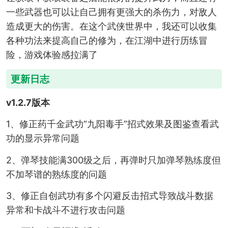
一些武器也可以让自己拥有更强大的杀伤力，对敌人
造成更大的伤害。在这个武侠世界中，我还可以收集
各种功法来提高自己的修为，在江湖中进行历练冒
险，游戏体验感拉满了
更新日志
v1.2.7版本
1、修正药千金武功“九阳毒手”招式效果及图鉴查看武
功的显示异常问题
2、弹琴技能满300级之后，再弹时只加弹琴熟练度但
不加琴谱的熟练度的问题
3、修正自创武功有多个闪避反击招式导致战斗数据
异常和卡战斗不进行攻击问题