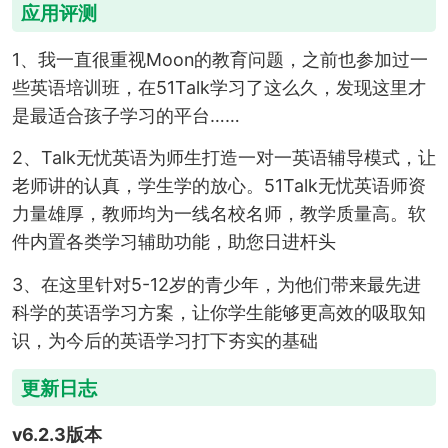
应用评测
1、我一直很重视Moon的教育问题，之前也参加过一
些英语培训班，在51Talk学习了这么久，发现这里才
是最适合孩子学习的平台……
2、Talk无忧英语为师生打造一对一英语辅导模式，让
老师讲的认真，学生学的放心。51Talk无忧英语师资
力量雄厚，教师均为一线名校名师，教学质量高。软
件内置各类学习辅助功能，助您日进杆头
3、在这里针对5-12岁的青少年，为他们带来最先进
科学的英语学习方案，让你学生能够更高效的吸取知
识，为今后的英语学习打下夯实的基础
更新日志
v6.2.3版本