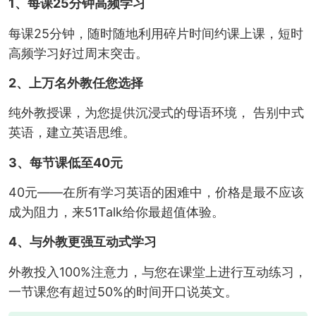
1、每课25分钟高频学习
每课25分钟，随时随地利用碎片时间约课上课，短时
高频学习好过周末突击。
2、上万名外教任您选择
纯外教授课，为您提供沉浸式的母语环境， 告别中式
英语，建立英语思维。
3、每节课低至40元
40元——在所有学习英语的困难中，价格是最不应该
成为阻力，来51Talk给你最超值体验。
4、与外教更强互动式学习
外教投入100%注意力，与您在课堂上进行互动练习，
一节课您有超过50%的时间开口说英文。