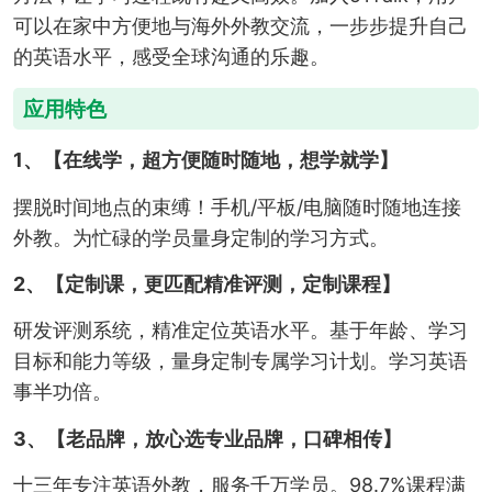
可以在家中方便地与海外外教交流，一步步提升自己
的英语水平，感受全球沟通的乐趣。
应用特色
1、【在线学，超方便随时随地，想学就学】
摆脱时间地点的束缚！手机/平板/电脑随时随地连接
外教。为忙碌的学员量身定制的学习方式。
2、【定制课，更匹配精准评测，定制课程】
研发评测系统，精准定位英语水平。基于年龄、学习
目标和能力等级，量身定制专属学习计划。学习英语
事半功倍。
3、【老品牌，放心选专业品牌，口碑相传】
十三年专注英语外教，服务千万学员。98.7%课程满