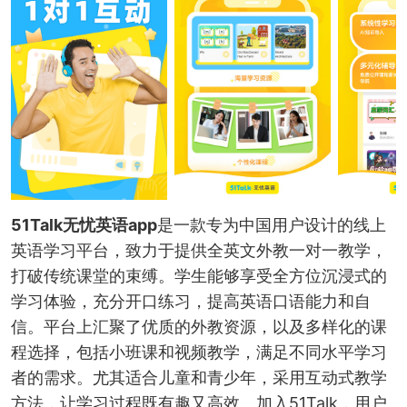
51Talk无忧英语app
是一款专为中国用户设计的线上
英语学习平台，致力于提供全英文外教一对一教学，
打破传统课堂的束缚。学生能够享受全方位沉浸式的
学习体验，充分开口练习，提高英语口语能力和自
信。平台上汇聚了优质的外教资源，以及多样化的课
程选择，包括小班课和视频教学，满足不同水平学习
者的需求。尤其适合儿童和青少年，采用互动式教学
方法，让学习过程既有趣又高效。加入51Talk，用户