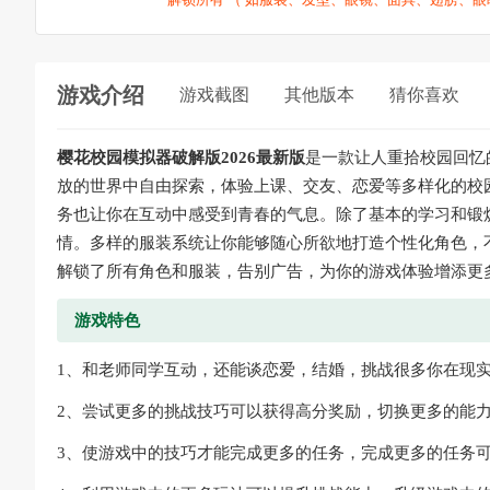
游戏介绍
游戏截图
其他版本
猜你喜欢
樱花校园模拟器破解版2026最新版
是一款让人重拾校园回忆
放的世界中自由探索，体验上课、交友、恋爱等多样化的校
务也让你在互动中感受到青春的气息。除了基本的学习和锻
情。多样的服装系统让你能够随心所欲地打造个性化角色，
解锁了所有角色和服装，告别广告，为你的游戏体验增添更
游戏特色
1、和老师同学互动，还能谈恋爱，结婚，挑战很多你在现
2、尝试更多的挑战技巧可以获得高分奖励，切换更多的能
3、使游戏中的技巧才能完成更多的任务，完成更多的任务