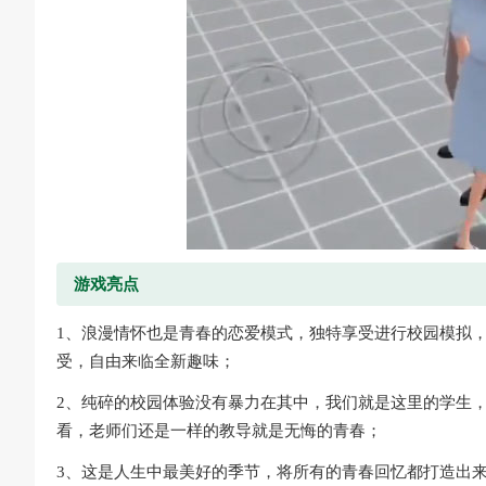
游戏亮点
1、浪漫情怀也是青春的恋爱模式，独特享受进行校园模拟
受，自由来临全新趣味；
2、纯碎的校园体验没有暴力在其中，我们就是这里的学生
看，老师们还是一样的教导就是无悔的青春；
3、这是人生中最美好的季节，将所有的青春回忆都打造出