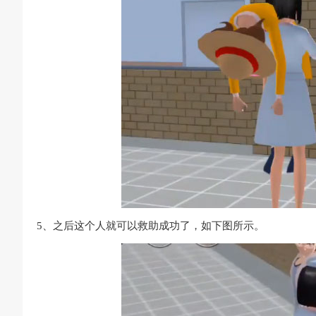
5、之后这个人就可以救助成功了，如下图所示。