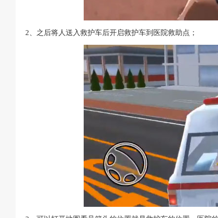
2、之后将人送入救护车后开启救护车到医院救助点；