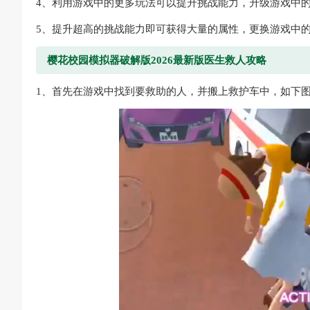
4、利用游戏中的更多玩法可以提升挑战能力，升级游戏中
5、提升超高的挑战能力即可获得大量的属性，更换游戏中
樱花校园模拟器破解版2026最新版医生救人攻略
1、首先在游戏中找到要救助的人，并搬上救护车中，如下