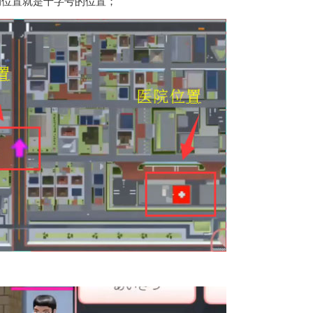
的位置就是十字号的位置；