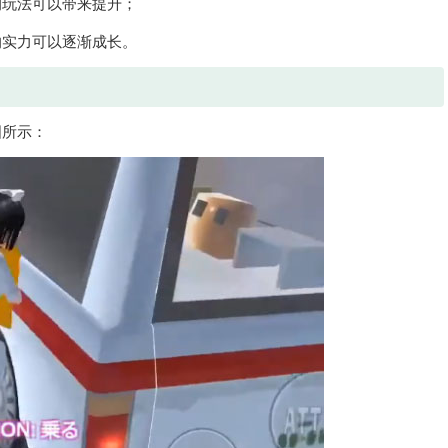
的玩法可以带来提升；
的实力可以逐渐成长。
图所示：